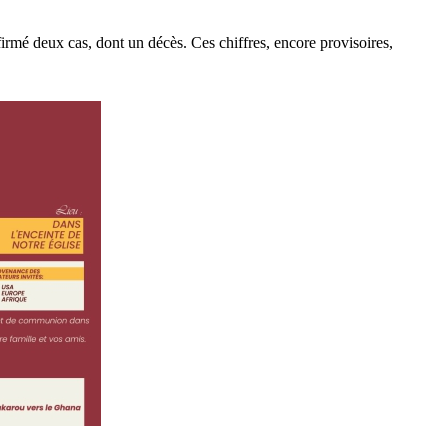
irmé deux cas, dont un décès. Ces chiffres, encore provisoires,