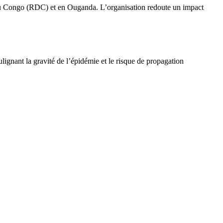
u Congo (RDC) et en Ouganda. L’organisation redoute un impact
ulignant la gravité de l’épidémie et le risque de propagation