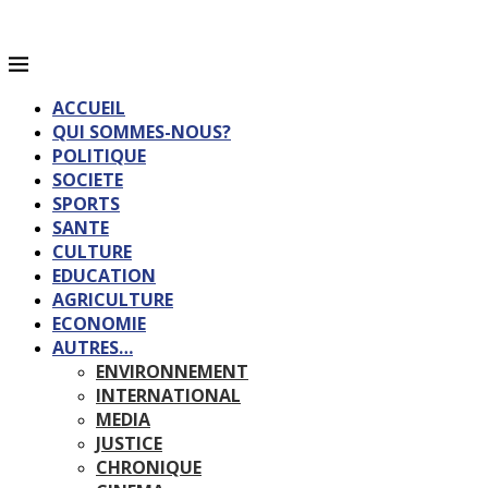
ACCUEIL
QUI SOMMES-NOUS?
POLITIQUE
SOCIETE
SPORTS
SANTE
CULTURE
EDUCATION
AGRICULTURE
ECONOMIE
AUTRES…
ENVIRONNEMENT
INTERNATIONAL
MEDIA
JUSTICE
CHRONIQUE