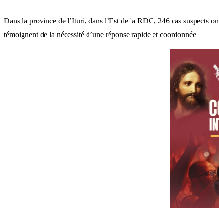
Dans la province de l’Ituri, dans l’Est de la RDC, 246 cas suspects on
témoignent de la nécessité d’une réponse rapide et coordonnée.