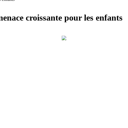
enace croissante pour les enfants