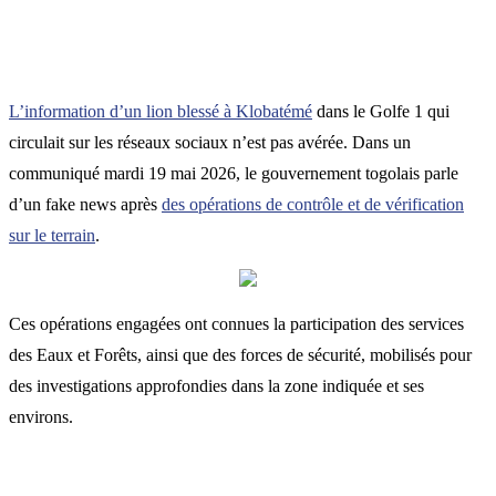
L’information d’un lion blessé à Klobatémé
dans le Golfe 1 qui
circulait sur les réseaux sociaux n’est pas avérée. Dans un
communiqué mardi 19 mai 2026, le gouvernement togolais parle
d’un fake news après
des opérations de contrôle et de vérification
sur le terrain
.
Ces opérations engagées ont connues la participation des services
des Eaux et Forêts, ainsi que des forces de sécurité, mobilisés pour
des investigations approfondies dans la zone indiquée et ses
environs.