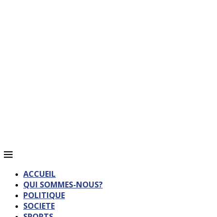
ACCUEIL
QUI SOMMES-NOUS?
POLITIQUE
SOCIETE
SPORTS