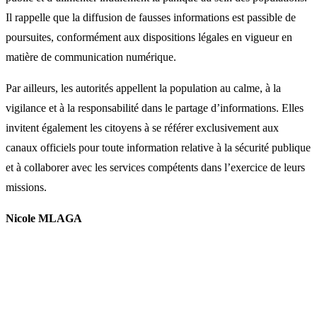
Il rappelle que la diffusion de fausses informations est passible de
poursuites, conformément aux dispositions légales en vigueur en
matière de communication numérique.
Par ailleurs, les autorités appellent la population au calme, à la
vigilance et à la responsabilité dans le partage d’informations. Elles
invitent également les citoyens à se référer exclusivement aux
canaux officiels pour toute information relative à la sécurité publique
et à collaborer avec les services compétents dans l’exercice de leurs
missions.
Nicole MLAGA