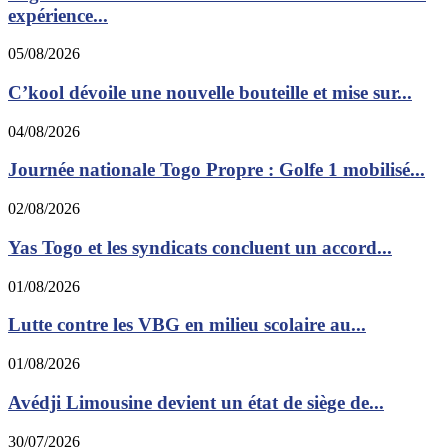
expérience...
05/08/2026
C’kool dévoile une nouvelle bouteille et mise sur...
04/08/2026
Journée nationale Togo Propre : Golfe 1 mobilisé...
02/08/2026
Yas Togo et les syndicats concluent un accord...
01/08/2026
Lutte contre les VBG en milieu scolaire au...
01/08/2026
Avédji Limousine devient un état de siège de...
30/07/2026