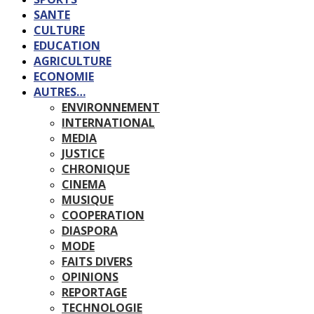
SANTE
CULTURE
EDUCATION
AGRICULTURE
ECONOMIE
AUTRES…
ENVIRONNEMENT
INTERNATIONAL
MEDIA
JUSTICE
CHRONIQUE
CINEMA
MUSIQUE
COOPERATION
DIASPORA
MODE
FAITS DIVERS
OPINIONS
REPORTAGE
TECHNOLOGIE