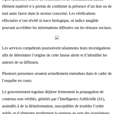
élément matériel n’a permis de confirmer la présence d’un lion ou de
tout autre fauve dans le secteur concerné. Les vérifications
effectuées n’ont révélé ni trace biologique, ni indice tangible
pouvant accréditer les informations diffusées sur les réseaux sociaux.
Les services compétents poursuivent néanmoins leurs investigations
afin de déterminer l’origine de cette fausse alerte et d’identifier les
auteurs de sa diffusion.
Plusieurs personnes seraient actuellement entendues dans le cadre de
l’enquête en cours.
Le gouvernement togolais déplore fermement la propagation de
contenus non vérifiés, générés par l’Intelligence Artificielle (IA),
assimilés à de la désinformation, susceptibles de troubler l’ordre
public et d’alimenter inutilement la panique au sein des populations.