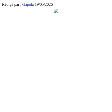
Rédigé par :
Gapola
19/05/2026