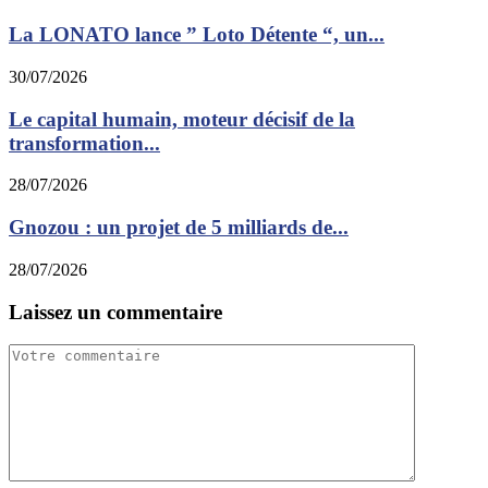
La LONATO lance ” Loto Détente “, un...
30/07/2026
Le capital humain, moteur décisif de la
transformation...
28/07/2026
Gnozou : un projet de 5 milliards de...
28/07/2026
Laissez un commentaire