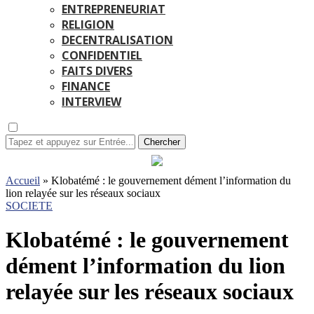
ENTREPRENEURIAT
RELIGION
DECENTRALISATION
CONFIDENTIEL
FAITS DIVERS
FINANCE
INTERVIEW
Chercher
Accueil
»
Klobatémé : le gouvernement dément l’information du
lion relayée sur les réseaux sociaux
SOCIETE
Klobatémé : le gouvernement
dément l’information du lion
relayée sur les réseaux sociaux