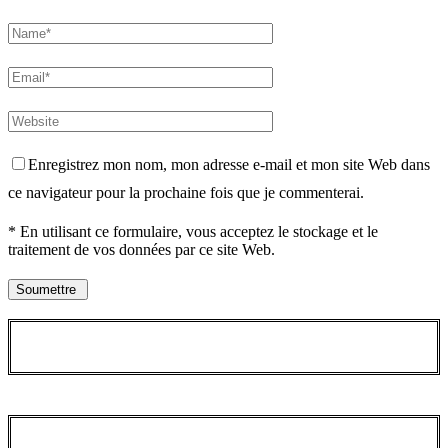
Enregistrez mon nom, mon adresse e-mail et mon site Web dans
ce navigateur pour la prochaine fois que je commenterai.
* En utilisant ce formulaire, vous acceptez le stockage et le
traitement de vos données par ce site Web.