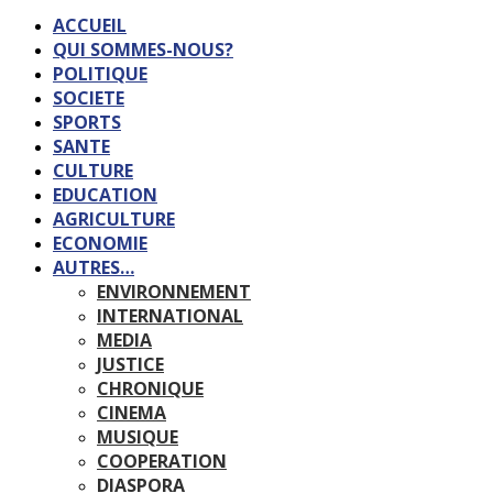
ACCUEIL
QUI SOMMES-NOUS?
POLITIQUE
SOCIETE
SPORTS
SANTE
CULTURE
EDUCATION
AGRICULTURE
ECONOMIE
AUTRES…
ENVIRONNEMENT
INTERNATIONAL
MEDIA
JUSTICE
CHRONIQUE
CINEMA
MUSIQUE
COOPERATION
DIASPORA