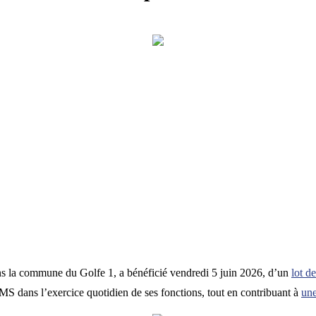
ans la commune du Golfe 1, a bénéficié vendredi 5 juin 2026, d’un
lot 
MS dans l’exercice quotidien de ses fonctions, tout en contribuant à
une