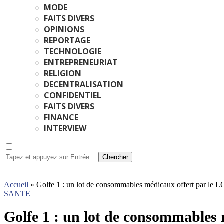
MODE
FAITS DIVERS
OPINIONS
REPORTAGE
TECHNOLOGIE
ENTREPRENEURIAT
RELIGION
DECENTRALISATION
CONFIDENTIEL
FAITS DIVERS
FINANCE
INTERVIEW
Chercher
Accueil
»
Golfe 1 : un lot de consommables médicaux offert par le
SANTE
Golfe 1 : un lot de consommables