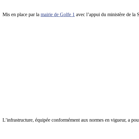
Mis en place par la
mairie de Golfe 1
avec l’appui du ministère de la
L’infrastructure, équipée conformément aux normes en vigueur, a pour 