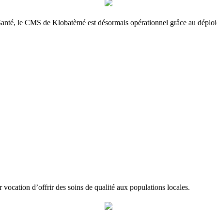
 Santé, le CMS de Klobatèmé est désormais opérationnel grâce au déplo
vocation d’offrir des soins de qualité aux populations locales.