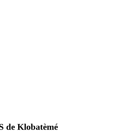
MS de Klobatèmé