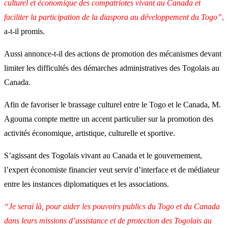
culturel et économique des compatriotes vivant au Canada et
faciliter la participation de la diaspora au développement du Togo”
,
a-t-il promis.
Aussi annonce-t-il des actions de promotion des mécanismes devant
limiter les difficultés des démarches administratives des Togolais au
Canada.
Afin de favoriser le brassage culturel entre le Togo et le Canada, M.
Agouma compte mettre un accent particulier sur la promotion des
activités économique, artistique, culturelle et sportive.
S’agissant des Togolais vivant au Canada et le gouvernement,
l’expert économiste financier veut servir d’interface et de médiateur
entre les instances diplomatiques et les associations.
“Je serai là, pour aider les pouvoirs publics du Togo et du Canada
dans leurs missions d’assistance et de protection des Togolais au