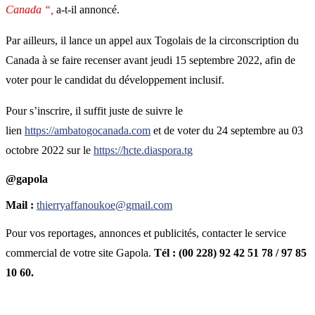
Canada “,
a-t-il annoncé.
Par ailleurs, il lance un appel aux Togolais de la circonscription du
Canada à se faire recenser avant jeudi 15 septembre 2022, afin de
voter pour le candidat du développement inclusif.
Pour s’inscrire, il suffit juste de suivre le
lien
https://ambatogocanada.com
et de voter du 24 septembre au 03
octobre 2022 sur le
https://hcte.diaspora.tg
@gapola
Mail :
thierryaffanoukoe@gmail.com
Pour vos reportages, annonces et publicités, contacter le service
commercial de votre site Gapola.
Tél : (00 228) 92 42 51 78 / 97 85
10 60.