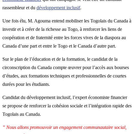
rassembleur et du
développement inclusif
.
Une fois élu, M. Agouma entend mobiliser les Togolais du Canada à
investir et à créer de la richesse au Togo, à renforcer les liens de
coopération et de fraternité entre les forces vives de la diaspora au
Canada d’une part et entre le Togo et le Canada d’autre part.
Sur le plan de l’éducation et de la formation, le candidat de la
circonscription du Canada compte œuvrer pour l’accès aux bourses
d’études, aux formations techniques et professionnelles de courtes
durées pour les étudiants.
Candidat du développement inclusif, l’expert économiste financier
se propose de renforcer la cohésion sociale et l’intégration rapide des
Togolais au Canada.
” Nous allons promouvoir un engagement communautaire social,