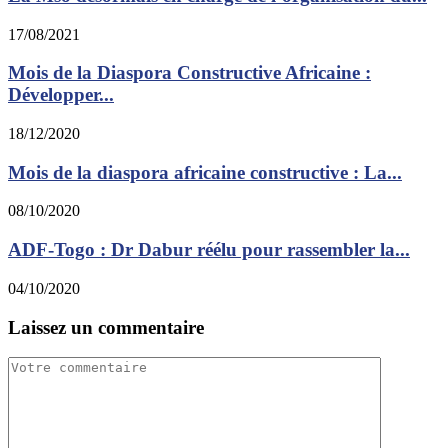
17/08/2021
Mois de la Diaspora Constructive Africaine :
Développer...
18/12/2020
Mois de la diaspora africaine constructive : La...
08/10/2020
ADF-Togo : Dr Dabur réélu pour rassembler la...
04/10/2020
Laissez un commentaire