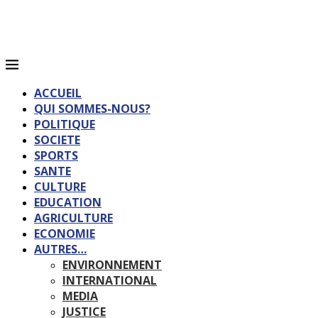
ACCUEIL
QUI SOMMES-NOUS?
POLITIQUE
SOCIETE
SPORTS
SANTE
CULTURE
EDUCATION
AGRICULTURE
ECONOMIE
AUTRES…
ENVIRONNEMENT
INTERNATIONAL
MEDIA
JUSTICE