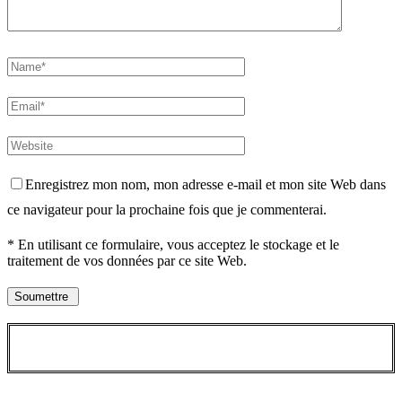
Enregistrez mon nom, mon adresse e-mail et mon site Web dans
ce navigateur pour la prochaine fois que je commenterai.
* En utilisant ce formulaire, vous acceptez le stockage et le
traitement de vos données par ce site Web.