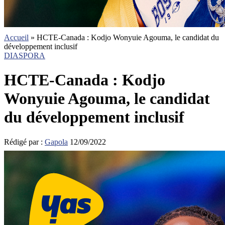
Accueil
»
HCTE-Canada : Kodjo Wonyuie Agouma, le candidat du
développement inclusif
DIASPORA
HCTE-Canada : Kodjo
Wonyuie Agouma, le candidat
du développement inclusif
Rédigé par :
Gapola
12/09/2022