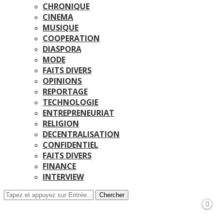
CHRONIQUE
CINEMA
MUSIQUE
COOPERATION
DIASPORA
MODE
FAITS DIVERS
OPINIONS
REPORTAGE
TECHNOLOGIE
ENTREPRENEURIAT
RELIGION
DECENTRALISATION
CONFIDENTIEL
FAITS DIVERS
FINANCE
INTERVIEW
Chercher