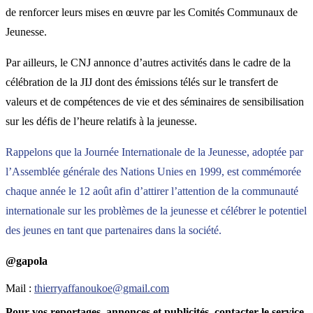
de renforcer leurs mises en œuvre par les Comités Communaux de
Jeunesse.
Par ailleurs, le CNJ annonce d’autres activités dans le cadre de la
célébration de la JIJ dont des émissions télés sur le transfert de
valeurs et de compétences de vie et des séminaires de sensibilisation
sur les défis de l’heure relatifs à la jeunesse.
Rappelons que la Journée Internationale de la Jeunesse, adoptée par
l’Assemblée générale des Nations Unies en 1999, est commémorée
chaque année le 12 août afin d’attirer l’attention de la communauté
internationale sur les problèmes de la jeunesse et célébrer le potentiel
des jeunes en tant que partenaires dans la société.
@gapola
Mail :
thierryaffanoukoe@gmail.com
Pour vos reportages, annonces et publicités, contacter le service