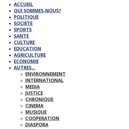
ACCUEIL
QUI SOMMES-NOUS?
POLITIQUE
SOCIETE
SPORTS
SANTE
CULTURE
EDUCATION
AGRICULTURE
ECONOMIE
AUTRES…
ENVIRONNEMENT
INTERNATIONAL
MEDIA
JUSTICE
CHRONIQUE
CINEMA
MUSIQUE
COOPERATION
DIASPORA