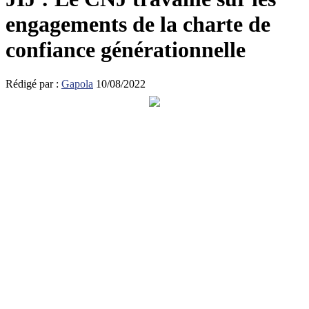
engagements de la charte de
confiance générationnelle
Rédigé par :
Gapola
10/08/2022