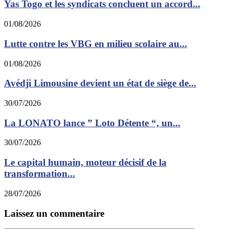
Yas Togo et les syndicats concluent un accord...
01/08/2026
Lutte contre les VBG en milieu scolaire au...
01/08/2026
Avédji Limousine devient un état de siège de...
30/07/2026
La LONATO lance ” Loto Détente “, un...
30/07/2026
Le capital humain, moteur décisif de la
transformation...
28/07/2026
Laissez un commentaire