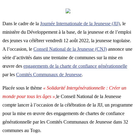
Dans le cadre de la
Journée Internationale de la Jeunesse (JIJ)
, le
ministère du Développement à la base, de la jeunesse et de l’emploi
des jeunes va célébrer vendredi 12 août 2022, la jeunesse togolaise.
A l’occasion, le
Conseil National de la Jeunesse (CNJ)
annonce une
série d’activités dans une trentaine de communes sur la mise en
œuvre des
engagements de la charte de confiance générationnelle
par les
Comités Communaux de Jeunesse
.
Placée sous le thème
« Solidarité Intergénérationnelle : Créer un
monde pour tous les âges »,
le Conseil National de la Jeunesse
compte lancer à l’occasion de la célébration de la JIJ, un programme
pour la mise en œuvre des engagements de chartes de confiance
générationnelle par les Comités Communaux de Jeunesse dans 32
communes au Togo.