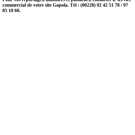
commercial de votre site Gapola. Tél : (00228) 92 42 51 78 / 97
85 10 60.