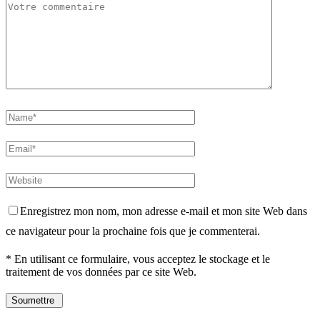
Enregistrez mon nom, mon adresse e-mail et mon site Web dans
ce navigateur pour la prochaine fois que je commenterai.
* En utilisant ce formulaire, vous acceptez le stockage et le
traitement de vos données par ce site Web.