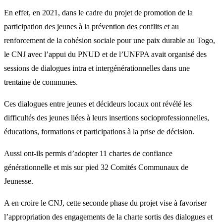
En effet, en 2021, dans le cadre du projet de promotion de la
participation des jeunes à la prévention des conflits et au
renforcement de la cohésion sociale pour une paix durable au Togo,
le CNJ avec l’appui du PNUD et de l’UNFPA avait organisé des
sessions de dialogues intra et intergénérationnelles dans une
trentaine de communes.
Ces dialogues entre jeunes et décideurs locaux ont révélé les
difficultés des jeunes liées à leurs insertions socioprofessionnelles,
éducations, formations et participations à la prise de décision.
Aussi ont-ils permis d’adopter 11 chartes de confiance
générationnelle et mis sur pied 32 Comités Communaux de
Jeunesse.
A en croire le CNJ, cette seconde phase du projet vise à favoriser
l’appropriation des engagements de la charte sortis des dialogues et