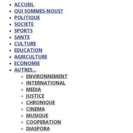
ACCUEIL
QUI SOMMES-NOUS?
POLITIQUE
SOCIETE
SPORTS
SANTE
CULTURE
EDUCATION
AGRICULTURE
ECONOMIE
AUTRES…
ENVIRONNEMENT
INTERNATIONAL
MEDIA
JUSTICE
CHRONIQUE
CINEMA
MUSIQUE
COOPERATION
DIASPORA