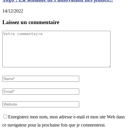
14/12/2022
Laissez un commentaire
Enregistrez mon nom, mon adresse e-mail et mon site Web dans
ce navigateur pour la prochaine fois que je commenterai.