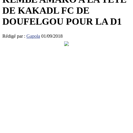
DE KAKADL FC DE
DOUFELGOU POUR LA D1
Rédigé par :
Gapola
01/09/2018