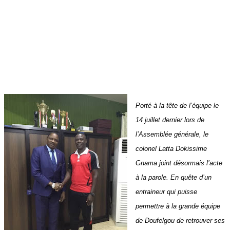
Porté à la tête de l’équipe le
14 juillet dernier lors de
l’Assemblée générale, le
colonel Latta Dokissime
Gnama joint désormais l’acte
à la parole. En quête d’un
entraineur qui puisse
permettre à la grande équipe
de Doufelgou de retrouver ses