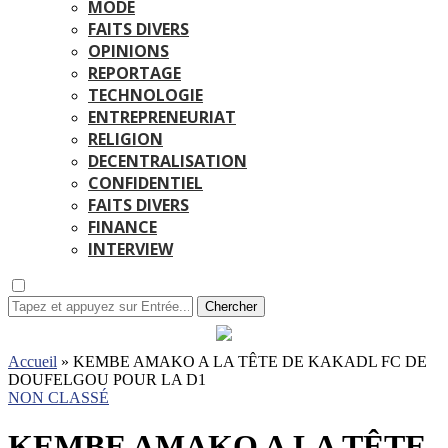
MODE
FAITS DIVERS
OPINIONS
REPORTAGE
TECHNOLOGIE
ENTREPRENEURIAT
RELIGION
DECENTRALISATION
CONFIDENTIEL
FAITS DIVERS
FINANCE
INTERVIEW
Chercher
Accueil
»
KEMBE AMAKO A LA TÊTE DE KAKADL FC DE
DOUFELGOU POUR LA D1
NON CLASSÉ
KEMBE AMAKO A LA TÊTE