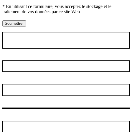
* En utilisant ce formulaire, vous acceptez le stockage et le
traitement de vos données par ce site Web.