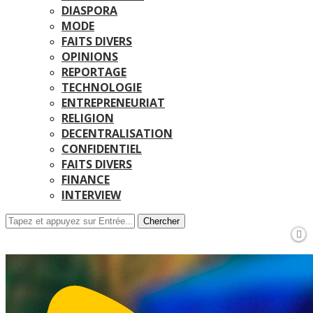
DIASPORA
MODE
FAITS DIVERS
OPINIONS
REPORTAGE
TECHNOLOGIE
ENTREPRENEURIAT
RELIGION
DECENTRALISATION
CONFIDENTIEL
FAITS DIVERS
FINANCE
INTERVIEW
Chercher