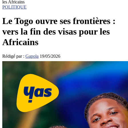
les Africains
POLITIQUE
Le Togo ouvre ses frontières :
vers la fin des visas pour les
Africains
Rédigé par :
Gapola
19/05/2026