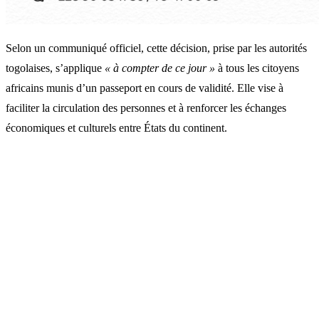
Selon un communiqué officiel, cette décision, prise par les autorités
togolaises, s’applique
« à compter de ce jour »
à tous les citoyens
africains munis d’un passeport en cours de validité. Elle vise à
faciliter la circulation des personnes et à renforcer les échanges
économiques et culturels entre États du continent.