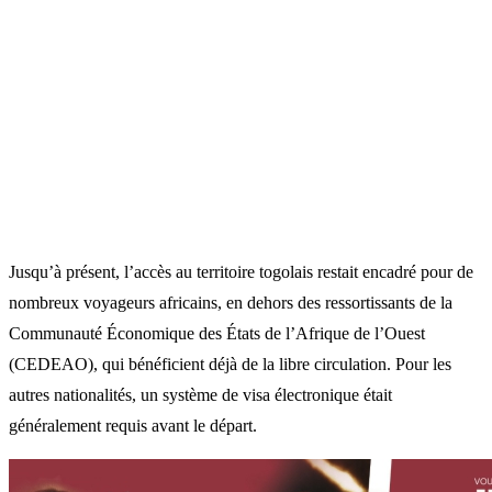
Jusqu’à présent, l’accès au territoire togolais restait encadré pour de
nombreux voyageurs africains, en dehors des ressortissants de la
Communauté Économique des États de l’Afrique de l’Ouest
(CEDEAO), qui bénéficient déjà de la libre circulation. Pour les
autres nationalités, un système de visa électronique était
généralement requis avant le départ.