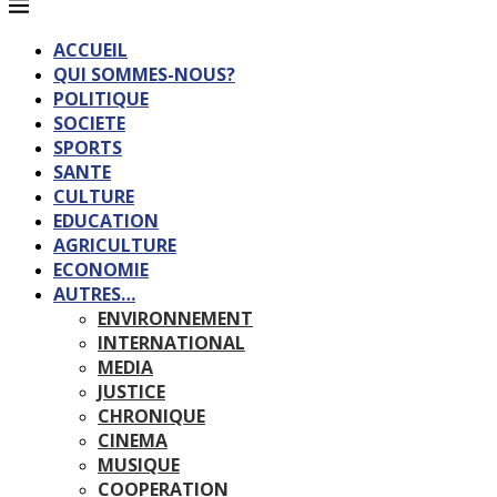
ACCUEIL
QUI SOMMES-NOUS?
POLITIQUE
SOCIETE
SPORTS
SANTE
CULTURE
EDUCATION
AGRICULTURE
ECONOMIE
AUTRES…
ENVIRONNEMENT
INTERNATIONAL
MEDIA
JUSTICE
CHRONIQUE
CINEMA
MUSIQUE
COOPERATION