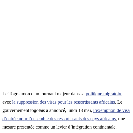
Le Togo amorce un tournant majeur dans sa
politique migratoire
avec
la suppression des visas pour les ressortissants africains
. Le
gouvernement togolais a annoncé, lundi 18 mai,
l’exemption de visa
d’entrée pour l’ensemble des ressortissants des pays africains
, une
mesure présentée comme un levier d’intégration continentale.