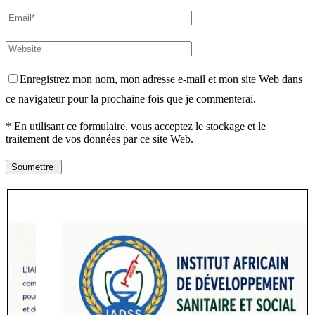
Enregistrez mon nom, mon adresse e-mail et mon site Web dans
ce navigateur pour la prochaine fois que je commenterai.
* En utilisant ce formulaire, vous acceptez le stockage et le
traitement de vos données par ce site Web.