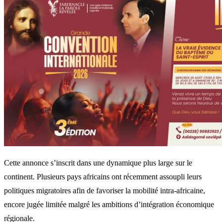
Cette annonce s’inscrit dans une dynamique plus large sur le
continent. Plusieurs pays africains ont récemment assoupli leurs
politiques migratoires afin de favoriser la mobilité intra-africaine,
encore jugée limitée malgré les ambitions d’intégration économique
régionale.