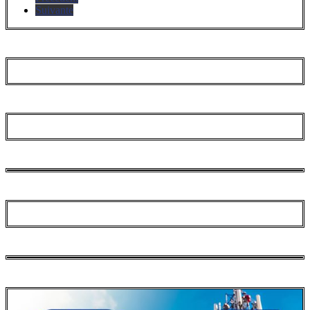
Suivante