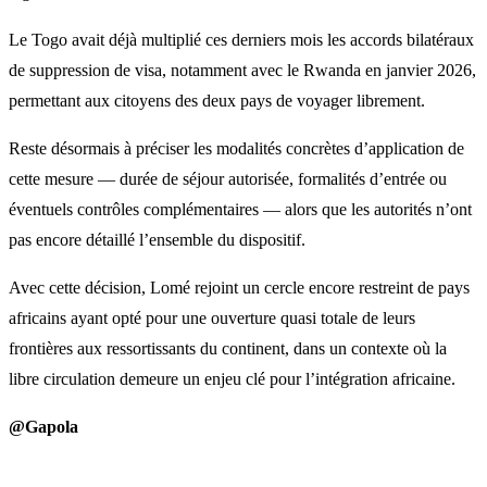
Le Togo avait déjà multiplié ces derniers mois les accords bilatéraux
de suppression de visa, notamment avec le Rwanda en janvier 2026,
permettant aux citoyens des deux pays de voyager librement.
Reste désormais à préciser les modalités concrètes d’application de
cette mesure — durée de séjour autorisée, formalités d’entrée ou
éventuels contrôles complémentaires — alors que les autorités n’ont
pas encore détaillé l’ensemble du dispositif.
Avec cette décision, Lomé rejoint un cercle encore restreint de pays
africains ayant opté pour une ouverture quasi totale de leurs
frontières aux ressortissants du continent, dans un contexte où la
libre circulation demeure un enjeu clé pour l’intégration africaine.
@Gapola