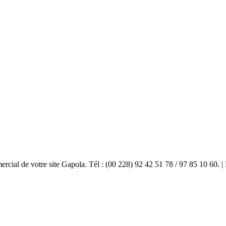
mercial de votre site Gapola. Tél : (00 228) 92 42 51 78 / 97 85 10 60.