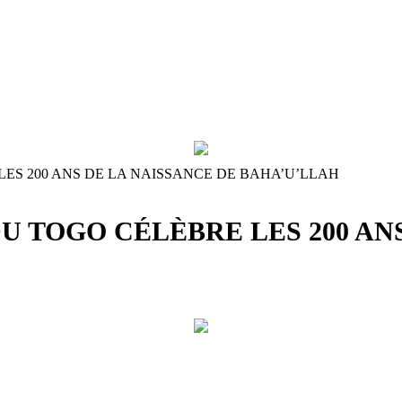
ES 200 ANS DE LA NAISSANCE DE BAHA’U’LLAH
 TOGO CÉLÈBRE LES 200 ANS