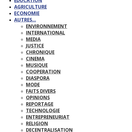
EDUCATION
AGRICULTURE
ECONOMIE
AUTRES…
ENVIRONNEMENT
INTERNATIONAL
MEDIA
JUSTICE
CHRONIQUE
CINEMA
MUSIQUE
COOPERATION
DIASPORA
MODE
FAITS DIVERS
OPINIONS
REPORTAGE
TECHNOLOGIE
ENTREPRENEURIAT
RELIGION
DECENTRALISATION