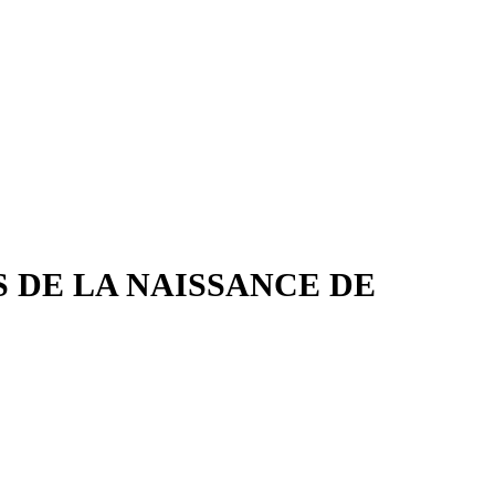
 DE LA NAISSANCE DE