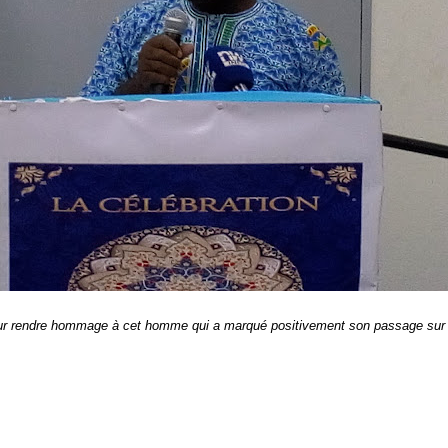
 Pour rendre hommage à cet homme qui a marqué positivement son passage sur 