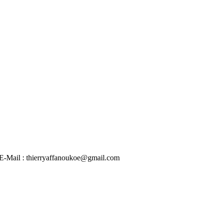
 | E-Mail : thierryaffanoukoe@gmail.com