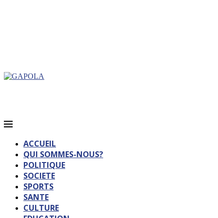
ACCUEIL
QUI SOMMES-NOUS?
POLITIQUE
SOCIETE
SPORTS
SANTE
CULTURE