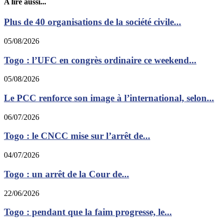
A lire aussi...
Plus de 40 organisations de la société civile...
05/08/2026
Togo : l’UFC en congrès ordinaire ce weekend...
05/08/2026
Le PCC renforce son image à l’international, selon...
06/07/2026
Togo : le CNCC mise sur l’arrêt de...
04/07/2026
Togo : un arrêt de la Cour de...
22/06/2026
Togo : pendant que la faim progresse, le...