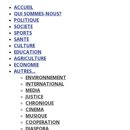
ACCUEIL
QUI SOMMES-NOUS?
POLITIQUE
SOCIETE
SPORTS
SANTE
CULTURE
EDUCATION
AGRICULTURE
ECONOMIE
AUTRES…
ENVIRONNEMENT
INTERNATIONAL
MEDIA
JUSTICE
CHRONIQUE
CINEMA
MUSIQUE
COOPERATION
DIASPORA