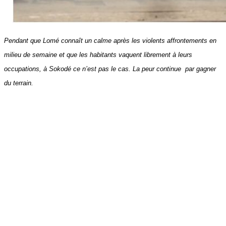
Pendant que Lomé connaît un calme après les violents affrontements en
milieu de semaine et que les habitants vaquent librement à leurs
occupations, à Sokodé ce n’est pas le cas. La peur continue par gagner
du terrain.