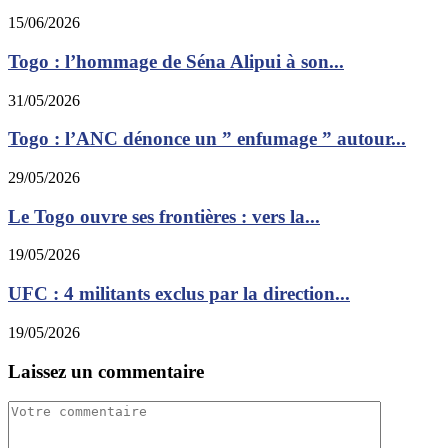
15/06/2026
Togo : l’hommage de Séna Alipui à son...
31/05/2026
Togo : l’ANC dénonce un ” enfumage ” autour...
29/05/2026
Le Togo ouvre ses frontières : vers la...
19/05/2026
UFC : 4 militants exclus par la direction...
19/05/2026
Laissez un commentaire