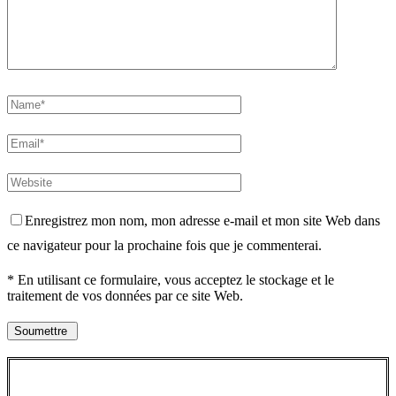
Enregistrez mon nom, mon adresse e-mail et mon site Web dans
ce navigateur pour la prochaine fois que je commenterai.
* En utilisant ce formulaire, vous acceptez le stockage et le
traitement de vos données par ce site Web.