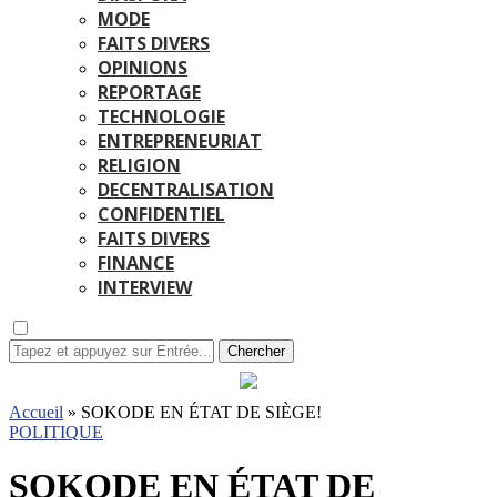
MODE
FAITS DIVERS
OPINIONS
REPORTAGE
TECHNOLOGIE
ENTREPRENEURIAT
RELIGION
DECENTRALISATION
CONFIDENTIEL
FAITS DIVERS
FINANCE
INTERVIEW
Chercher
Accueil
»
SOKODE EN ÉTAT DE SIÈGE!
POLITIQUE
SOKODE EN ÉTAT DE