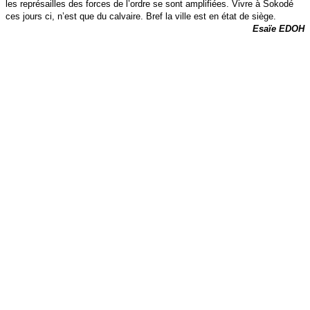
les représailles des forces de l’ordre se sont amplifiées. Vivre à Sokodé
ces jours ci, n’est que du calvaire. Bref la ville est en état de siège.
Esaïe EDOH