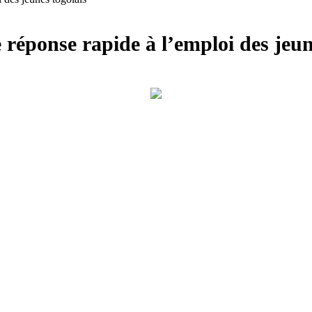
réponse rapide à l’emploi des jeun