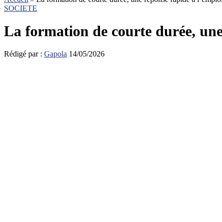
SOCIETE
La formation de courte durée, une 
Rédigé par :
Gapola
14/05/2026