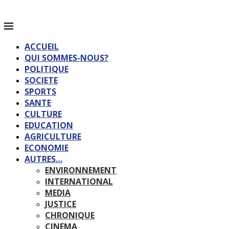
ACCUEIL
QUI SOMMES-NOUS?
POLITIQUE
SOCIETE
SPORTS
SANTE
CULTURE
EDUCATION
AGRICULTURE
ECONOMIE
AUTRES…
ENVIRONNEMENT
INTERNATIONAL
MEDIA
JUSTICE
CHRONIQUE
CINEMA