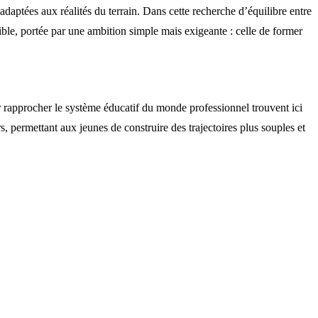
adaptées aux réalités du terrain. Dans cette recherche d’équilibre entre
ble, portée par une ambition simple mais exigeante : celle de former
 rapprocher le système éducatif du monde professionnel trouvent ici
rs, permettant aux jeunes de construire des trajectoires plus souples et