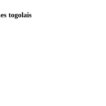
es togolais