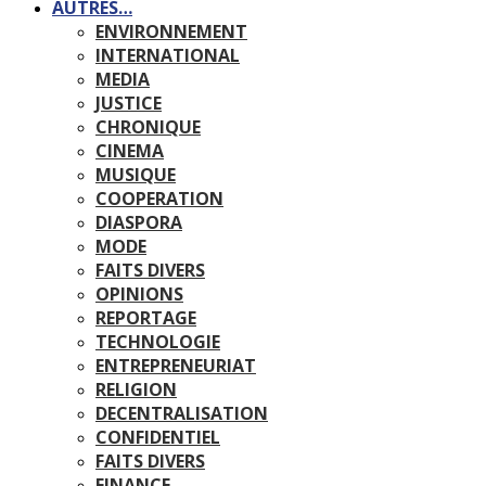
AUTRES…
ENVIRONNEMENT
INTERNATIONAL
MEDIA
JUSTICE
CHRONIQUE
CINEMA
MUSIQUE
COOPERATION
DIASPORA
MODE
FAITS DIVERS
OPINIONS
REPORTAGE
TECHNOLOGIE
ENTREPRENEURIAT
RELIGION
DECENTRALISATION
CONFIDENTIEL
FAITS DIVERS
FINANCE