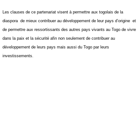
Les clauses de ce partenariat visent à permettre aux togolais de la
diaspora de mieux contribuer au développement de leur pays d’origine et
de permettre aux ressortissants des autres pays vivants au Togo de vivre
dans la paix et la sécurité afin non seulement de contribuer au
développement de leurs pays mais aussi du Togo par leurs
investissements.