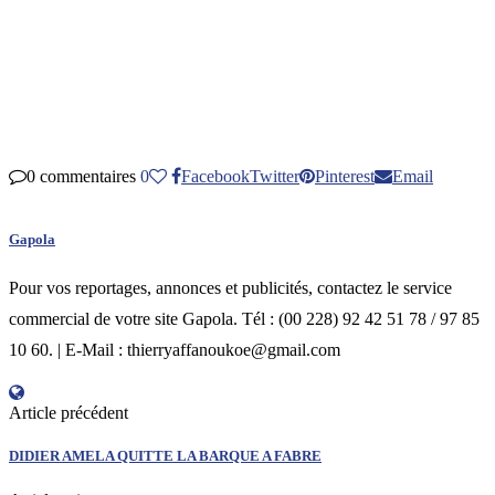
0 commentaires
0
Facebook
Twitter
Pinterest
Email
Gapola
Pour vos reportages, annonces et publicités, contactez le service
commercial de votre site Gapola. Tél : (00 228) 92 42 51 78 / 97 85
10 60. | E-Mail : thierryaffanoukoe@gmail.com
Article précédent
DIDIER AMELA QUITTE LA BARQUE A FABRE