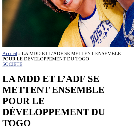
Accueil
»
LA MDD ET L’ADF SE METTENT ENSEMBLE
POUR LE DÉVELOPPEMENT DU TOGO
SOCIETE
LA MDD ET L’ADF SE
METTENT ENSEMBLE
POUR LE
DÉVELOPPEMENT DU
TOGO