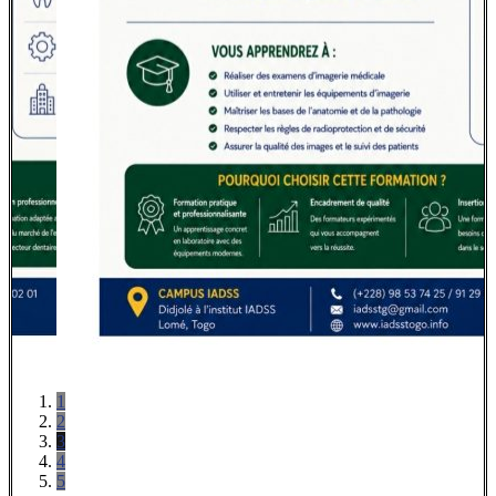
1
2
3
4
5