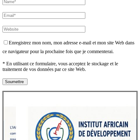
Enregistrez mon nom, mon adresse e-mail et mon site Web dans
ce navigateur pour la prochaine fois que je commenterai.
* En utilisant ce formulaire, vous acceptez le stockage et le
traitement de vos données par ce site Web.