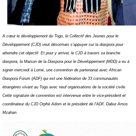
A cœur le développement du Togo, le Collectif des Jeunes pour le
Développement (CJD) veut désormais s’appuyer sur la diaspora pour
atteindre cet objectif. Et pour y arriver, le CJD à travers sa branche
diaspora, la Maison de la Diaspora pour le Développement (MDD) a eu à
signer mercredi à Lomé, une convention de partenariat avec African
Diaspora Forum (ADF) qui
est une fédération de 33 communautés
étrangères vivant au Togo avec neuf organisations de la société civile
.
Cette signature de convention est intervenue entre
le vice-président et
coordinateur du CJD Orphé Adom et le président de l’ADF, Dabur Amos
Mzahan.