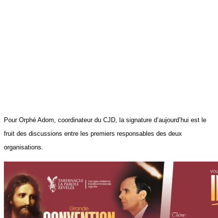
Pour Orphé Adom, coordinateur du CJD, la signature d’aujourd’hui est le
fruit des discussions entre les premiers responsables des deux
organisations.