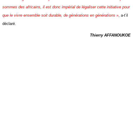
sommes des africains, il est donc impérial de légaliser cette initiative pour
que le vivre ensemble soit durable, de générations en générations »
, a-t’il
déclaré.
Thierry AFFANOUKOE