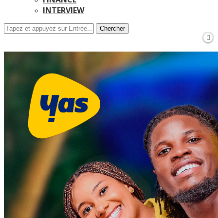
INTERVIEW
Chercher