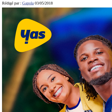
Rédigé par :
Gapola
03/05/2018