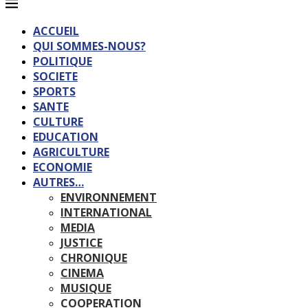
ACCUEIL
QUI SOMMES-NOUS?
POLITIQUE
SOCIETE
SPORTS
SANTE
CULTURE
EDUCATION
AGRICULTURE
ECONOMIE
AUTRES…
ENVIRONNEMENT
INTERNATIONAL
MEDIA
JUSTICE
CHRONIQUE
CINEMA
MUSIQUE
COOPERATION