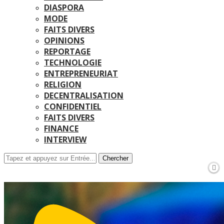
DIASPORA
MODE
FAITS DIVERS
OPINIONS
REPORTAGE
TECHNOLOGIE
ENTREPRENEURIAT
RELIGION
DECENTRALISATION
CONFIDENTIEL
FAITS DIVERS
FINANCE
INTERVIEW
Chercher