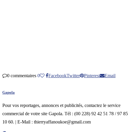
0 commentaires
0
Facebook
Twitter
Pinterest
Email
Gapola
Pour vos reportages, annonces et publicités, contactez le service
commercial de votre site Gapola. Tél : (00 228) 92 42 51 78 / 97 85
10 60. | E-Mail : thierryaffanoukoe@gmail.com