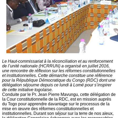
Le Haut-commissariat à la réconciliation et au renforcement
de l’unité nationale (HCRRUN) a organisé en juillet 2016,
une rencontre de réflexion sur les réformes constitutionnelles
et institutionnelles. Cette démarche constitue une référence
pour la République Démocratique du Congo (RDC) dont une
délégation séjourne depuis ce lundi à Lomé pour s’inspirer
de cette initiative togolaise.
Conduite par le Pr. Jean Pierre Mavungu, cette délégation de
la Cour constitutionnelle de la RDC, est en mission auprès
du Togo pour apprendre davantage sur le processus de la
mise en œuvre des réformes constitutionnelles et
institutionnelles. Durant son séjour sur la terre de nos aïeux,