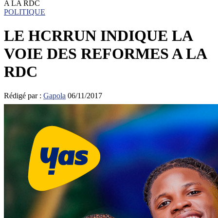
A LA RDC
POLITIQUE
LE HCRRUN INDIQUE LA
VOIE DES REFORMES A LA
RDC
Rédigé par :
Gapola
06/11/2017