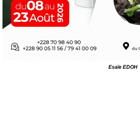
Esaïe EDOH