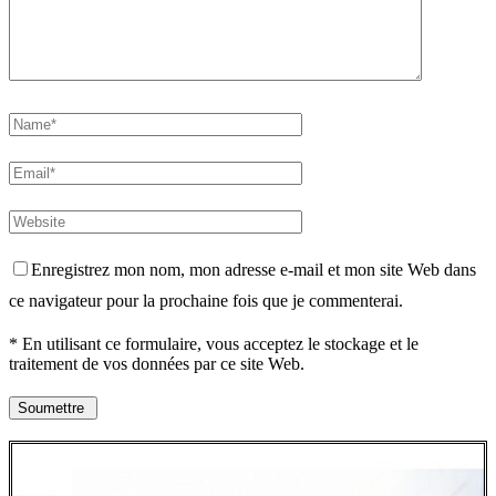
Enregistrez mon nom, mon adresse e-mail et mon site Web dans
ce navigateur pour la prochaine fois que je commenterai.
* En utilisant ce formulaire, vous acceptez le stockage et le
traitement de vos données par ce site Web.