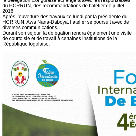
la délégation Congolaise échangera avec les responsables
du HCRRUN, des recommandations de l’atelier de juillet
2016.
Après l’ouverture des travaux ce lundi par la présidente du
HCRRUN, Awa Nana-Daboya, l’atelier se poursuit avec de
diverses communications.
Durant son séjour, la délégation rendra également une visite
de courtoisie et de travail à certaines institutions de la
République togolaise.