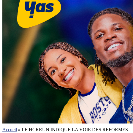
Accueil
»
LE HCRRUN INDIQUE LA VOIE DES REFORMES