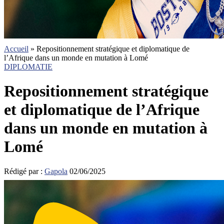
Accueil
»
Repositionnement stratégique et diplomatique de
l’Afrique dans un monde en mutation à Lomé
DIPLOMATIE
Repositionnement stratégique
et diplomatique de l’Afrique
dans un monde en mutation à
Lomé
Rédigé par :
Gapola
02/06/2025