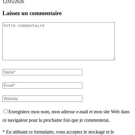
12/05/2026
Laissez un commentaire
Enregistrez mon nom, mon adresse e-mail et mon site Web dans
ce navigateur pour la prochaine fois que je commenterai.
* En utilisant ce formulaire, vous acceptez le stockage et le