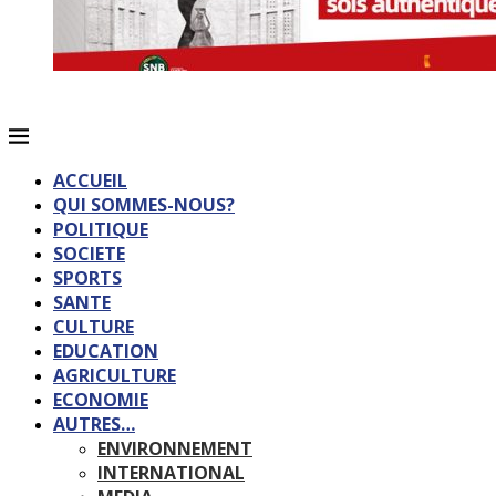
ACCUEIL
QUI SOMMES-NOUS?
POLITIQUE
SOCIETE
SPORTS
SANTE
CULTURE
EDUCATION
AGRICULTURE
ECONOMIE
AUTRES…
ENVIRONNEMENT
INTERNATIONAL