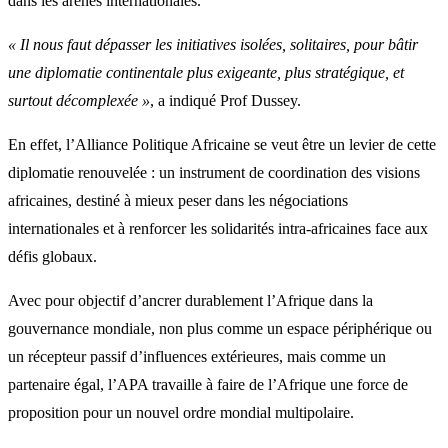
dans les arènes internationales.
« Il nous faut dépasser les initiatives isolées, solitaires, pour bâtir
une diplomatie continentale plus exigeante, plus stratégique, et
surtout décomplexée »
, a indiqué Prof Dussey.
En effet, l’Alliance Politique Africaine se veut être un levier de cette
diplomatie renouvelée : un instrument de coordination des visions
africaines, destiné à mieux peser dans les négociations
internationales et à renforcer les solidarités intra-africaines face aux
défis globaux.
Avec pour objectif d’ancrer durablement l’Afrique dans la
gouvernance mondiale, non plus comme un espace périphérique ou
un récepteur passif d’influences extérieures, mais comme un
partenaire égal, l’APA travaille à faire de l’Afrique une force de
proposition pour un nouvel ordre mondial multipolaire.