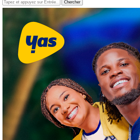
Chercher