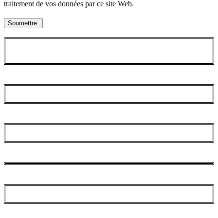
traitement de vos données par ce site Web.