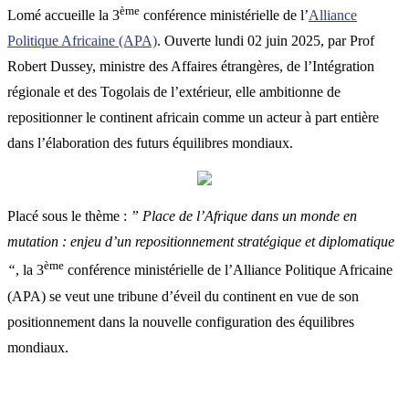
ème
Lomé accueille la 3
conférence ministérielle de l’
Alliance
Politique Africaine (APA)
. Ouverte lundi 02 juin 2025, par Prof
Robert Dussey, ministre des Affaires étrangères, de l’Intégration
régionale et des Togolais de l’extérieur, elle ambitionne de
repositionner le continent africain comme un acteur à part entière
dans l’élaboration des futurs équilibres mondiaux.
Placé sous le thème :
” Place de l’Afrique dans un monde en
mutation : enjeu d’un repositionnement stratégique et diplomatique
ème
“
, la 3
conférence ministérielle de l’Alliance Politique Africaine
(APA) se veut une tribune d’éveil du continent en vue de son
positionnement dans la nouvelle configuration des équilibres
mondiaux.