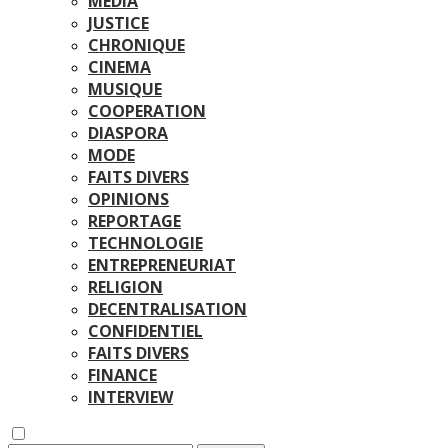
MEDIA
JUSTICE
CHRONIQUE
CINEMA
MUSIQUE
COOPERATION
DIASPORA
MODE
FAITS DIVERS
OPINIONS
REPORTAGE
TECHNOLOGIE
ENTREPRENEURIAT
RELIGION
DECENTRALISATION
CONFIDENTIEL
FAITS DIVERS
FINANCE
INTERVIEW