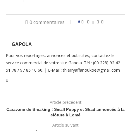
0 commentaires
0
GAPOLA
Pour vos reportages, annonces et publicités, contactez le
service commercial de votre site Gapola. Tél : (00 228) 92 42
51 78 / 97 85 10 60. | E-Mail : thierryaffanoukoe@gmail.com
Article précédent
Caravane de Breaking : Small Poppy et Shad annoncés à la
clôture à Lomé
Article suivant