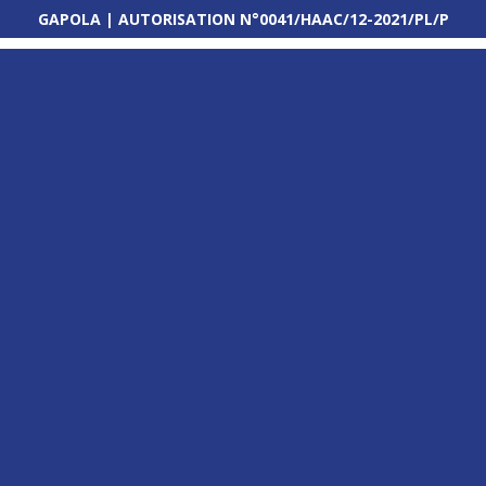
GAPOLA | AUTORISATION N°0041/HAAC/12-2021/PL/P