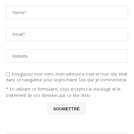
Enregistrez mon nom, mon adresse e-mail et mon site Web
dans ce navigateur pour la prochaine fois que je commenterai.
* En utilisant ce formulaire, vous acceptez le stockage et le
traitement de vos données par ce site Web.