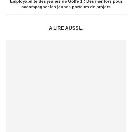
Employabilité des jeunes de Golfe 1 : Des mentors pour
accompagner les jeunes porteurs de projets
A LIRE AUSSI...