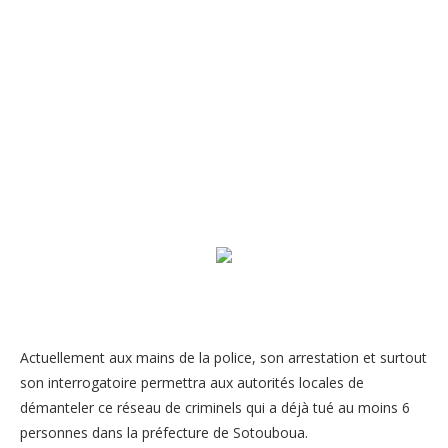
Actuellement aux mains de la police, son arrestation et surtout
son interrogatoire permettra aux autorités locales de
démanteler ce réseau de criminels qui a déjà tué au moins 6
personnes dans la préfecture de Sotouboua.