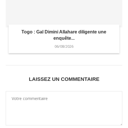
Togo : Gal Dimini Allahare diligente une
enquête...
06/08/2026
LAISSEZ UN COMMENTAIRE