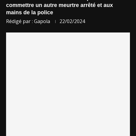
commettre un autre meurtre arrêté et aux
mains de la police
Rédigé par :
Gapola
22/02/2024