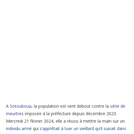
A
Sotouboua
, la population est vent debout contre la
série de
meurtres
imposée à la préfecture depuis décembre 2023.
Mercredi 21 février 2024, elle a réussi à mettre la main sur un
individu armé
qui
s’apprêtait à tuer un vieillard qu’il suivait dans