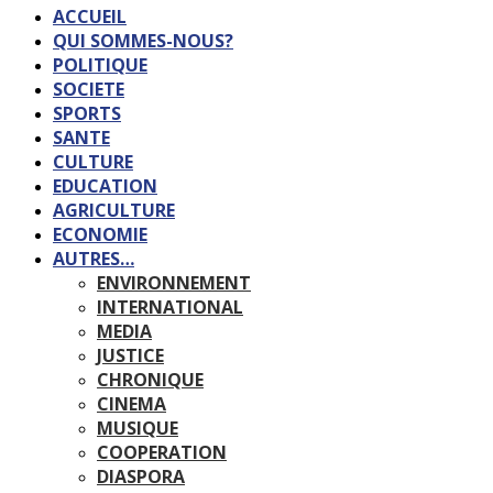
ACCUEIL
QUI SOMMES-NOUS?
POLITIQUE
SOCIETE
SPORTS
SANTE
CULTURE
EDUCATION
AGRICULTURE
ECONOMIE
AUTRES…
ENVIRONNEMENT
INTERNATIONAL
MEDIA
JUSTICE
CHRONIQUE
CINEMA
MUSIQUE
COOPERATION
DIASPORA