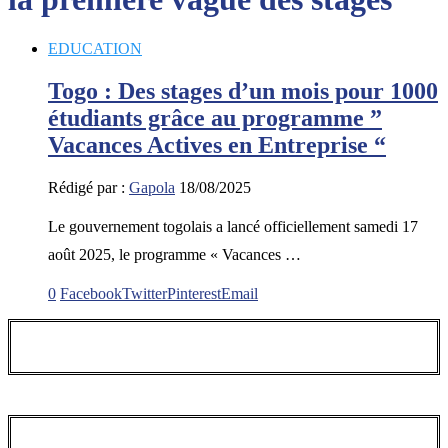
EDUCATION
Togo : Des stages d’un mois pour 1000
étudiants grâce au programme ”
Vacances Actives en Entreprise “
Rédigé par :
Gapola
18/08/2025
Le gouvernement togolais a lancé officiellement samedi 17
août 2025, le programme « Vacances …
0
Facebook
Twitter
Pinterest
Email