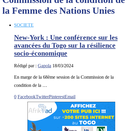
la Femme des Nations Unies
SOCIETE
New-York : Une conférence sur les
avancées du Togo sur la résilience
socio-économique
Rédigé par :
Gapola
18/03/2024
En marge de la 68ème session de la Commission de la
condition de la …
0
Facebook
Twitter
Pinterest
Email