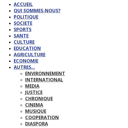
ACCUEIL
QUI SOMMES-NOUS?
POLITIQUE
SOCIETE
SPORTS
SANTE
CULTURE
EDUCATION
AGRICULTURE
ECONOMIE
AUTRES…
ENVIRONNEMENT
INTERNATIONAL
MEDIA
JUSTICE
CHRONIQUE
CINEMA
MUSIQUE
COOPERATION
DIASPORA