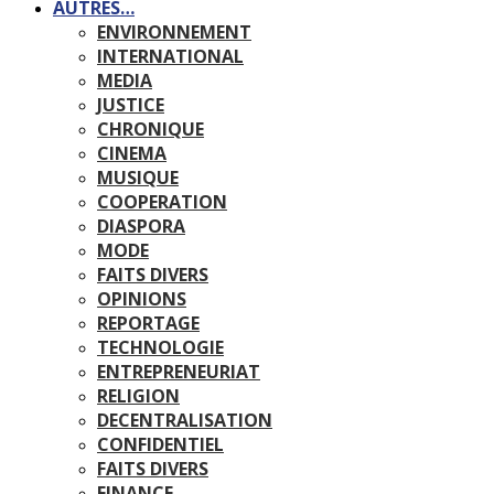
AUTRES…
ENVIRONNEMENT
INTERNATIONAL
MEDIA
JUSTICE
CHRONIQUE
CINEMA
MUSIQUE
COOPERATION
DIASPORA
MODE
FAITS DIVERS
OPINIONS
REPORTAGE
TECHNOLOGIE
ENTREPRENEURIAT
RELIGION
DECENTRALISATION
CONFIDENTIEL
FAITS DIVERS
FINANCE