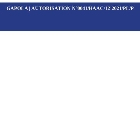
GAPOLA | AUTORISATION N°0041/HAAC/12-2021/PL/P