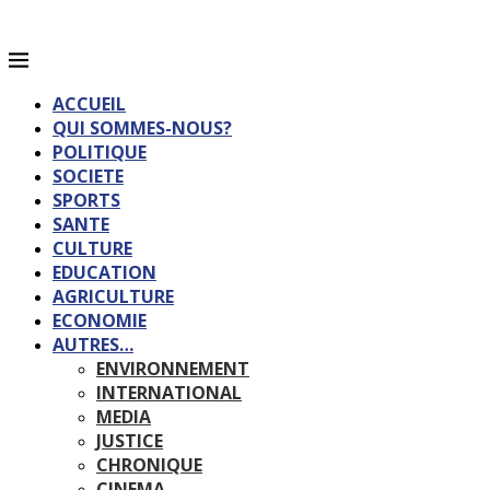
ACCUEIL
QUI SOMMES-NOUS?
POLITIQUE
SOCIETE
SPORTS
SANTE
CULTURE
EDUCATION
AGRICULTURE
ECONOMIE
AUTRES…
ENVIRONNEMENT
INTERNATIONAL
MEDIA
JUSTICE
CHRONIQUE
CINEMA