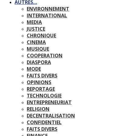
AUTRES…
ENVIRONNEMENT
INTERNATIONAL
MEDIA
JUSTICE
CHRONIQUE
CINEMA
MUSIQUE
COOPERATION
DIASPORA
MODE
FAITS DIVERS
OPINIONS
REPORTAGE
TECHNOLOGIE
ENTREPRENEURIAT
RELIGION
DECENTRALISATION
CONFIDENTIEL
FAITS DIVERS
FINANCE