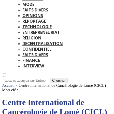
MODE
FAITS DIVERS
OPINIONS
REPORTAGE
TECHNOLOGIE
ENTREPRENEURIAT
RELIGION
DECENTRALISATION
CONFIDENTIEL
FAITS DIVERS
FINANCE
INTERVIEW
Chercher
Accueil
»
Centre International de Cancérologie de Lomé (CICL)
Mots clé :
Centre International de
Cancérologie de Lomé (CICL)