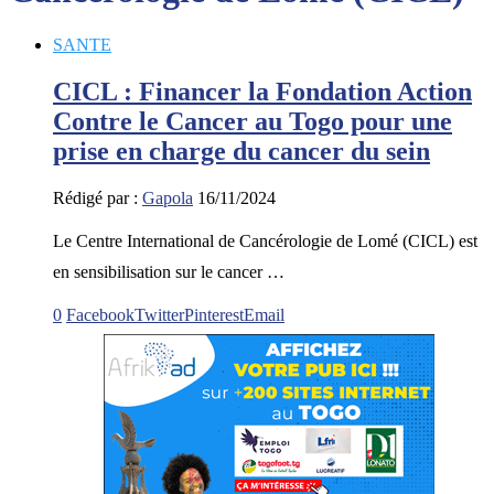
SANTE
CICL : Financer la Fondation Action
Contre le Cancer au Togo pour une
prise en charge du cancer du sein
Rédigé par :
Gapola
16/11/2024
Le Centre International de Cancérologie de Lomé (CICL) est
en sensibilisation sur le cancer …
0
Facebook
Twitter
Pinterest
Email