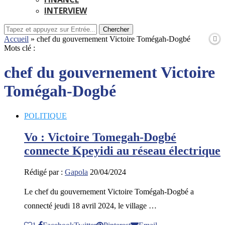
INTERVIEW
Chercher
Accueil
»
chef du gouvernement Victoire Tomégah-Dogbé
Mots clé :
chef du gouvernement Victoire
Tomégah-Dogbé
POLITIQUE
Vo : Victoire Tomegah-Dogbé
connecte Kpeyidi au réseau électrique
Rédigé par :
Gapola
20/04/2024
Le chef du gouvernement Victoire Tomégah-Dogbé a
connecté jeudi 18 avril 2024, le village …