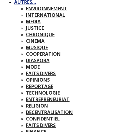
AUTRES…
ENVIRONNEMENT
INTERNATIONAL
MEDIA
JUSTICE
CHRONIQUE
CINEMA
MUSIQUE
COOPERATION
DIASPORA
MODE
FAITS DIVERS
OPINIONS
REPORTAGE
TECHNOLOGIE
ENTREPRENEURIAT
RELIGION
DECENTRALISATION
CONFIDENTIEL
FAITS DIVERS
FINANCE