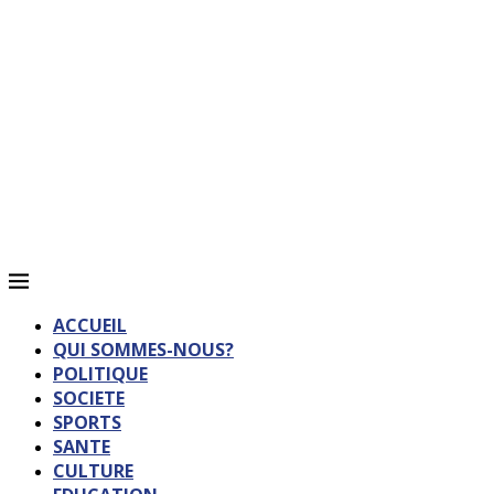
ACCUEIL
QUI SOMMES-NOUS?
POLITIQUE
SOCIETE
SPORTS
SANTE
CULTURE