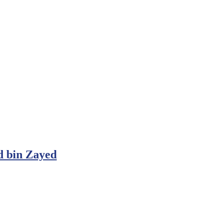
d bin Zayed