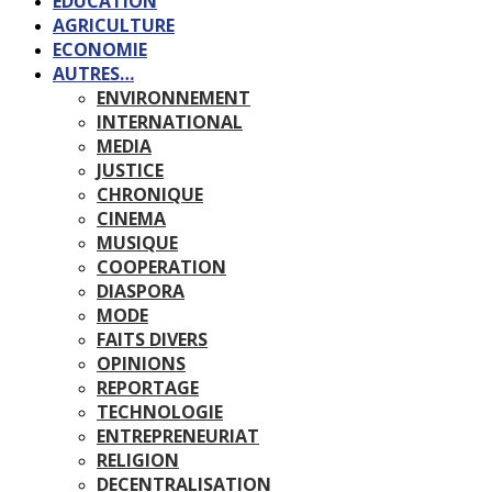
EDUCATION
AGRICULTURE
ECONOMIE
AUTRES…
ENVIRONNEMENT
INTERNATIONAL
MEDIA
JUSTICE
CHRONIQUE
CINEMA
MUSIQUE
COOPERATION
DIASPORA
MODE
FAITS DIVERS
OPINIONS
REPORTAGE
TECHNOLOGIE
ENTREPRENEURIAT
RELIGION
DECENTRALISATION