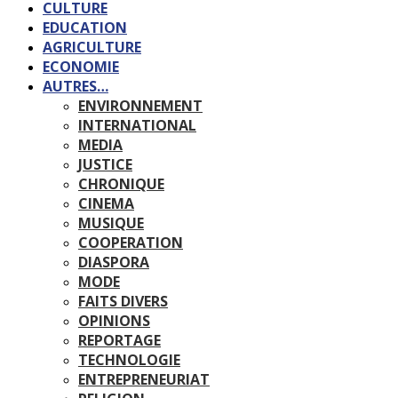
CULTURE
EDUCATION
AGRICULTURE
ECONOMIE
AUTRES…
ENVIRONNEMENT
INTERNATIONAL
MEDIA
JUSTICE
CHRONIQUE
CINEMA
MUSIQUE
COOPERATION
DIASPORA
MODE
FAITS DIVERS
OPINIONS
REPORTAGE
TECHNOLOGIE
ENTREPRENEURIAT