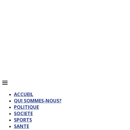
ACCUEIL
QUI SOMMES-NOUS?
POLITIQUE
SOCIETE
SPORTS
SANTE