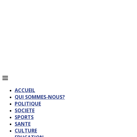
ACCUEIL
QUI SOMMES-NOUS?
POLITIQUE
SOCIETE
SPORTS
SANTE
CULTURE