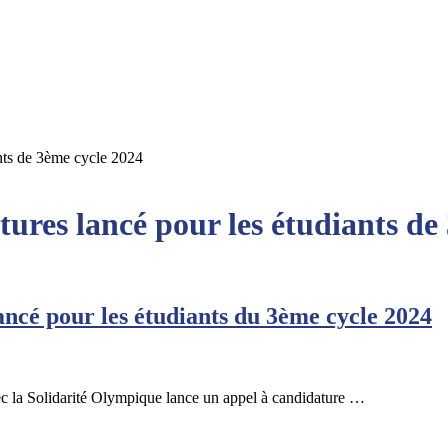
nts de 3ème cycle 2024
res lancé pour les étudiants de
ncé pour les étudiants du 3ème cycle 2024
c la Solidarité Olympique lance un appel à candidature …