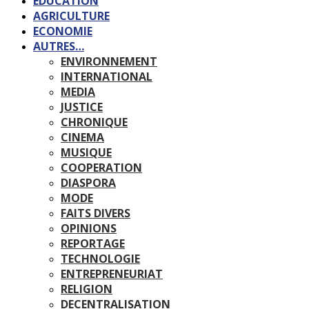
EDUCATION
AGRICULTURE
ECONOMIE
AUTRES…
ENVIRONNEMENT
INTERNATIONAL
MEDIA
JUSTICE
CHRONIQUE
CINEMA
MUSIQUE
COOPERATION
DIASPORA
MODE
FAITS DIVERS
OPINIONS
REPORTAGE
TECHNOLOGIE
ENTREPRENEURIAT
RELIGION
DECENTRALISATION