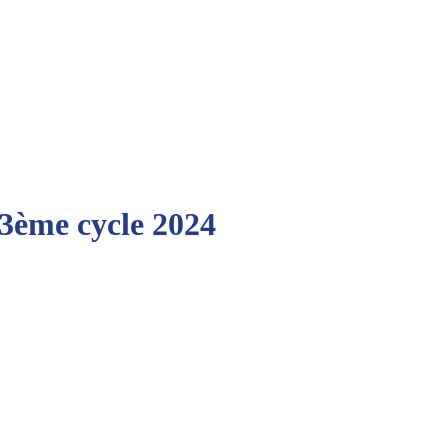
 3ème cycle 2024