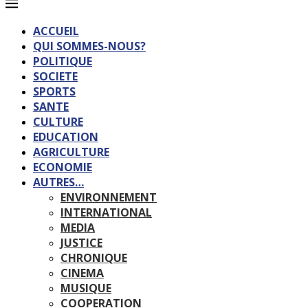
ACCUEIL
QUI SOMMES-NOUS?
POLITIQUE
SOCIETE
SPORTS
SANTE
CULTURE
EDUCATION
AGRICULTURE
ECONOMIE
AUTRES…
ENVIRONNEMENT
INTERNATIONAL
MEDIA
JUSTICE
CHRONIQUE
CINEMA
MUSIQUE
COOPERATION