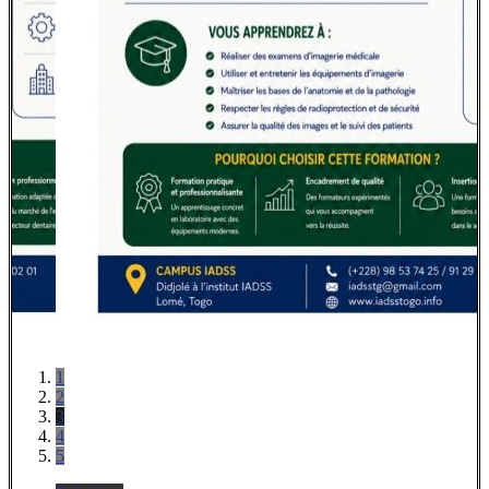
1
2
3
4
5