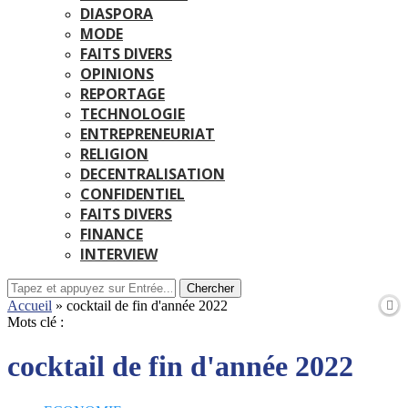
DIASPORA
MODE
FAITS DIVERS
OPINIONS
REPORTAGE
TECHNOLOGIE
ENTREPRENEURIAT
RELIGION
DECENTRALISATION
CONFIDENTIEL
FAITS DIVERS
FINANCE
INTERVIEW
Chercher
Accueil
»
cocktail de fin d'année 2022
Mots clé :
cocktail de fin d'année 2022