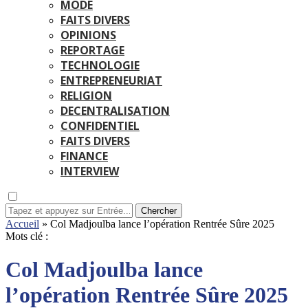
MODE
FAITS DIVERS
OPINIONS
REPORTAGE
TECHNOLOGIE
ENTREPRENEURIAT
RELIGION
DECENTRALISATION
CONFIDENTIEL
FAITS DIVERS
FINANCE
INTERVIEW
Chercher
Accueil
»
Col Madjoulba lance l’opération Rentrée Sûre 2025
Mots clé :
Col Madjoulba lance
l’opération Rentrée Sûre 2025