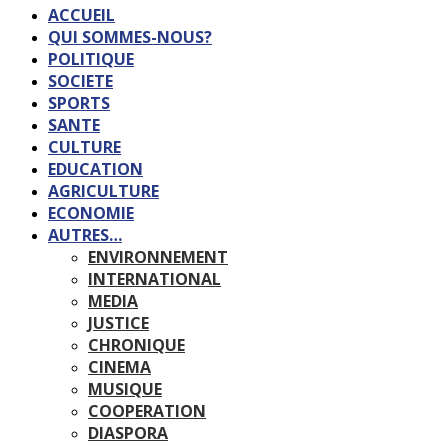
ACCUEIL
QUI SOMMES-NOUS?
POLITIQUE
SOCIETE
SPORTS
SANTE
CULTURE
EDUCATION
AGRICULTURE
ECONOMIE
AUTRES…
ENVIRONNEMENT
INTERNATIONAL
MEDIA
JUSTICE
CHRONIQUE
CINEMA
MUSIQUE
COOPERATION
DIASPORA