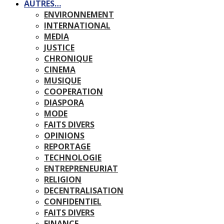
AUTRES…
ENVIRONNEMENT
INTERNATIONAL
MEDIA
JUSTICE
CHRONIQUE
CINEMA
MUSIQUE
COOPERATION
DIASPORA
MODE
FAITS DIVERS
OPINIONS
REPORTAGE
TECHNOLOGIE
ENTREPRENEURIAT
RELIGION
DECENTRALISATION
CONFIDENTIEL
FAITS DIVERS
FINANCE