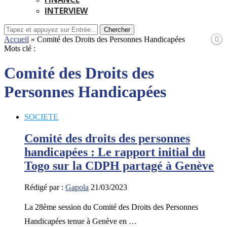
INTERVIEW
Chercher
Accueil
»
Comité des Droits des Personnes Handicapées
Mots clé :
Comité des Droits des
Personnes Handicapées
SOCIETE
Comité des droits des personnes
handicapées : Le rapport initial du
Togo sur la CDPH partagé à Genève
Rédigé par :
Gapola
21/03/2023
La 28ème session du Comité des Droits des Personnes
Handicapées tenue à Genève en …