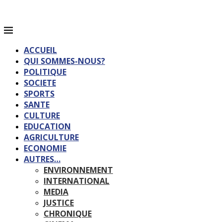
ACCUEIL
QUI SOMMES-NOUS?
POLITIQUE
SOCIETE
SPORTS
SANTE
CULTURE
EDUCATION
AGRICULTURE
ECONOMIE
AUTRES…
ENVIRONNEMENT
INTERNATIONAL
MEDIA
JUSTICE
CHRONIQUE