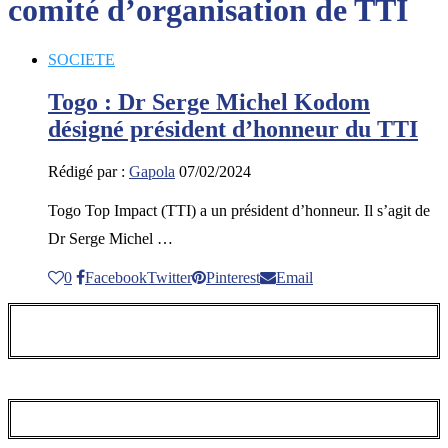
comité d’organisation de TTI
SOCIETE
Togo : Dr Serge Michel Kodom
désigné président d’honneur du TTI
Rédigé par :
Gapola
07/02/2024
Togo Top Impact (TTI) a un président d’honneur. Il s’agit de
Dr Serge Michel …
0
Facebook
Twitter
Pinterest
Email