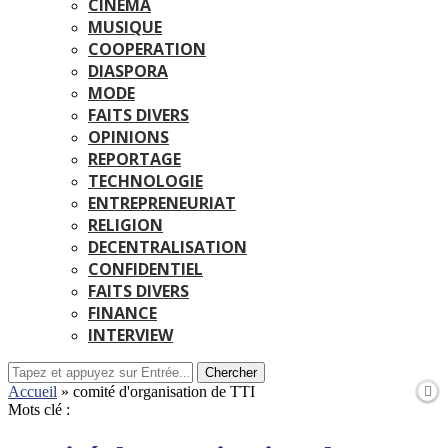
CINEMA
MUSIQUE
COOPERATION
DIASPORA
MODE
FAITS DIVERS
OPINIONS
REPORTAGE
TECHNOLOGIE
ENTREPRENEURIAT
RELIGION
DECENTRALISATION
CONFIDENTIEL
FAITS DIVERS
FINANCE
INTERVIEW
Chercher
Accueil
»
comité d'organisation de TTI
Mots clé :