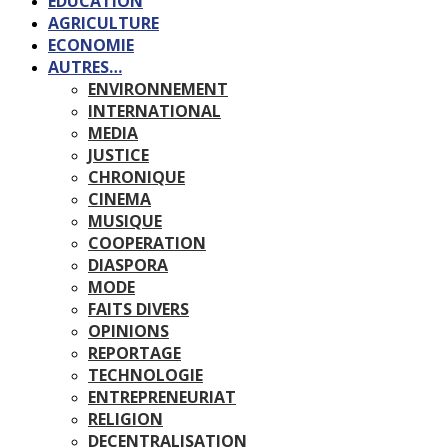
EDUCATION
AGRICULTURE
ECONOMIE
AUTRES…
ENVIRONNEMENT
INTERNATIONAL
MEDIA
JUSTICE
CHRONIQUE
CINEMA
MUSIQUE
COOPERATION
DIASPORA
MODE
FAITS DIVERS
OPINIONS
REPORTAGE
TECHNOLOGIE
ENTREPRENEURIAT
RELIGION
DECENTRALISATION