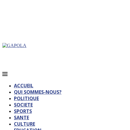
ACCUEIL
QUI SOMMES-NOUS?
POLITIQUE
SOCIETE
SPORTS
SANTE
CULTURE