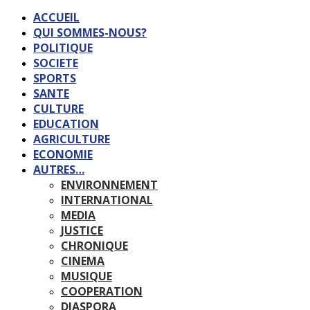
ACCUEIL
QUI SOMMES-NOUS?
POLITIQUE
SOCIETE
SPORTS
SANTE
CULTURE
EDUCATION
AGRICULTURE
ECONOMIE
AUTRES…
ENVIRONNEMENT
INTERNATIONAL
MEDIA
JUSTICE
CHRONIQUE
CINEMA
MUSIQUE
COOPERATION
DIASPORA