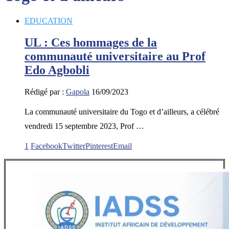
EDUCATION
UL : Ces hommages de la
communauté universitaire au Prof
Edo Agbobli
Rédigé par :
Gapola
16/09/2023
La communauté universitaire du Togo et d’ailleurs, a célébré
vendredi 15 septembre 2023, Prof …
1
Facebook
Twitter
Pinterest
Email