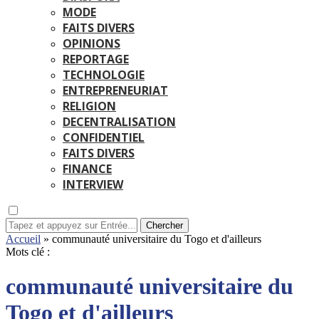
MODE
FAITS DIVERS
OPINIONS
REPORTAGE
TECHNOLOGIE
ENTREPRENEURIAT
RELIGION
DECENTRALISATION
CONFIDENTIEL
FAITS DIVERS
FINANCE
INTERVIEW
Chercher
Accueil
»
communauté universitaire du Togo et d'ailleurs
Mots clé :
communauté universitaire du
Togo et d'ailleurs