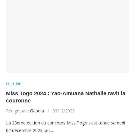
CULTURE
Miss Togo 2024 : Yao-Amuana Nathalie ravit la
couronne
Rédigé par :
Gapola
03/12/2023
La 28ème édition du concours Miss Togo s’est tenue samedi
02 décembre 2023, au …