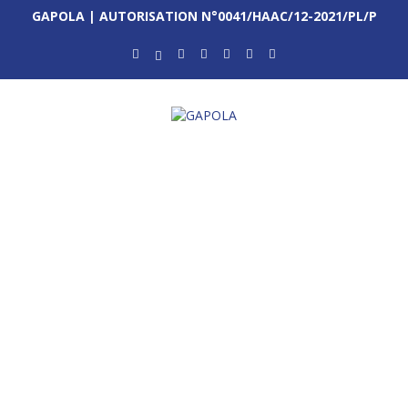
GAPOLA | AUTORISATION N°0041/HAAC/12-2021/PL/P