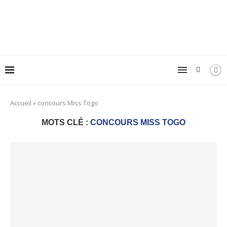
Accueil
»
concours Miss Togo
MOTS CLÉ :
CONCOURS MISS TOGO