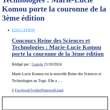
Komou porte la couronne de la
3ème édition
EDUCATION
Concours Reine des Sciences et
Technologies : Marie-Lucie Komou
porte la couronne de la 3ème édition
Rédigé par :
Gapola
21/10/2024
Marie-Lucie Komou est la nouvelle Reine des Sciences et
Technologies au Togo. Elle a …
0
Facebook
Twitter
Pinterest
Email