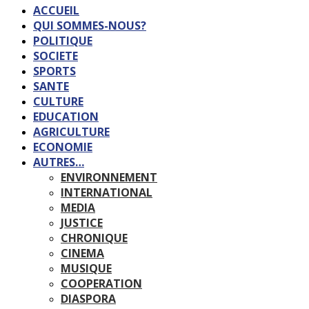
ACCUEIL
QUI SOMMES-NOUS?
POLITIQUE
SOCIETE
SPORTS
SANTE
CULTURE
EDUCATION
AGRICULTURE
ECONOMIE
AUTRES…
ENVIRONNEMENT
INTERNATIONAL
MEDIA
JUSTICE
CHRONIQUE
CINEMA
MUSIQUE
COOPERATION
DIASPORA