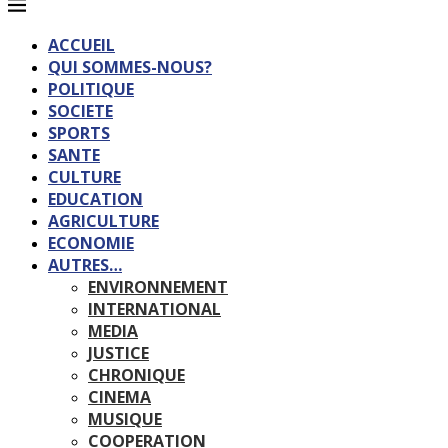
ACCUEIL
QUI SOMMES-NOUS?
POLITIQUE
SOCIETE
SPORTS
SANTE
CULTURE
EDUCATION
AGRICULTURE
ECONOMIE
AUTRES…
ENVIRONNEMENT
INTERNATIONAL
MEDIA
JUSTICE
CHRONIQUE
CINEMA
MUSIQUE
COOPERATION