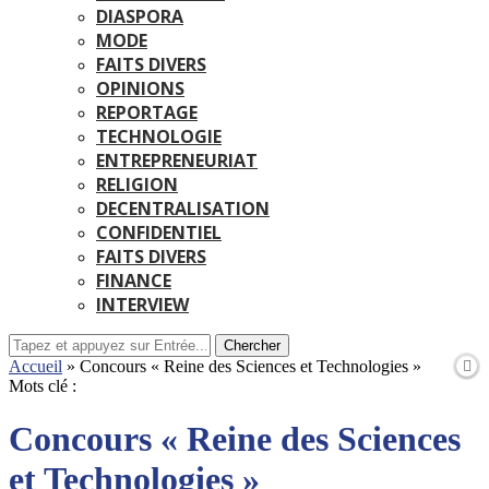
DIASPORA
MODE
FAITS DIVERS
OPINIONS
REPORTAGE
TECHNOLOGIE
ENTREPRENEURIAT
RELIGION
DECENTRALISATION
CONFIDENTIEL
FAITS DIVERS
FINANCE
INTERVIEW
Chercher
Accueil
»
Concours « Reine des Sciences et Technologies »
Mots clé :
Concours « Reine des Sciences
et Technologies »