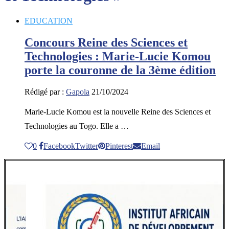
EDUCATION
Concours Reine des Sciences et
Technologies : Marie-Lucie Komou
porte la couronne de la 3ème édition
Rédigé par :
Gapola
21/10/2024
Marie-Lucie Komou est la nouvelle Reine des Sciences et
Technologies au Togo. Elle a …
0
Facebook
Twitter
Pinterest
Email