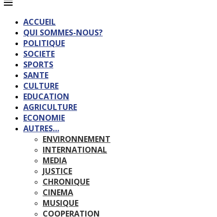
ACCUEIL
QUI SOMMES-NOUS?
POLITIQUE
SOCIETE
SPORTS
SANTE
CULTURE
EDUCATION
AGRICULTURE
ECONOMIE
AUTRES…
ENVIRONNEMENT
INTERNATIONAL
MEDIA
JUSTICE
CHRONIQUE
CINEMA
MUSIQUE
COOPERATION