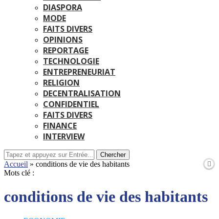
DIASPORA
MODE
FAITS DIVERS
OPINIONS
REPORTAGE
TECHNOLOGIE
ENTREPRENEURIAT
RELIGION
DECENTRALISATION
CONFIDENTIEL
FAITS DIVERS
FINANCE
INTERVIEW
Chercher
Accueil
»
conditions de vie des habitants
Mots clé :
conditions de vie des habitants