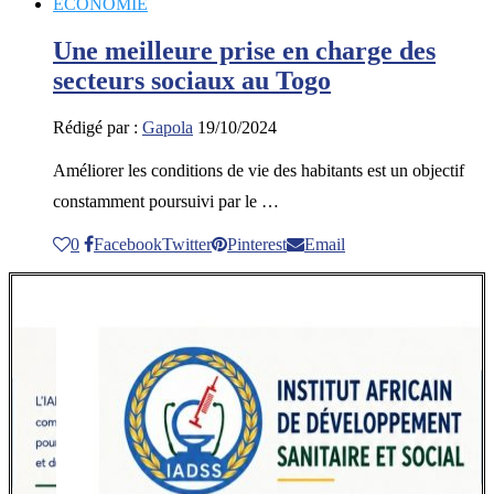
ECONOMIE
Une meilleure prise en charge des
secteurs sociaux au Togo
Rédigé par :
Gapola
19/10/2024
Améliorer les conditions de vie des habitants est un objectif
constamment poursuivi par le …
0
Facebook
Twitter
Pinterest
Email