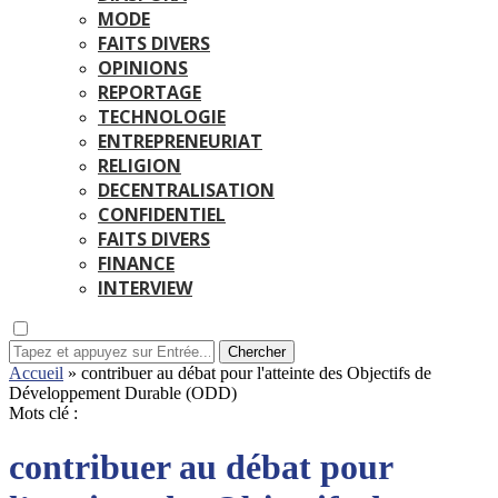
MODE
FAITS DIVERS
OPINIONS
REPORTAGE
TECHNOLOGIE
ENTREPRENEURIAT
RELIGION
DECENTRALISATION
CONFIDENTIEL
FAITS DIVERS
FINANCE
INTERVIEW
Chercher
Accueil
»
contribuer au débat pour l'atteinte des Objectifs de
Développement Durable (ODD)
Mots clé :
contribuer au débat pour