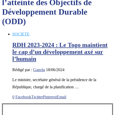
l’atteinte des Objectifs de
Développement Durable
(ODD)
SOCIETE
RDH 2023-2024 : Le Togo maintient
le cap d’un développement axé sur
l’humain
Rédigé par :
Gapola
18/06/2024
Le ministre, secrétaire général de la présidence de la
République, chargé de la planification …
0
Facebook
Twitter
Pinterest
Email