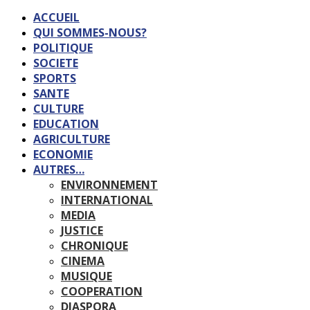
ACCUEIL
QUI SOMMES-NOUS?
POLITIQUE
SOCIETE
SPORTS
SANTE
CULTURE
EDUCATION
AGRICULTURE
ECONOMIE
AUTRES…
ENVIRONNEMENT
INTERNATIONAL
MEDIA
JUSTICE
CHRONIQUE
CINEMA
MUSIQUE
COOPERATION
DIASPORA