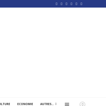
ULTURE
ECONOMIE
AUTRES…