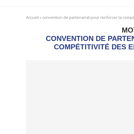
Accueil
»
convention de partenariat pour renforcer la compét
MO
CONVENTION DE PARTE
COMPÉTITIVITÉ DES 