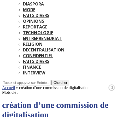
DIASPORA
MODE
FAITS DIVERS
OPINIONS
REPORTAGE
TECHNOLOGIE
ENTREPRENEURIAT
RELIGION
DECENTRALISATION
CONFIDENTIEL
FAITS DIVERS
FINANCE
INTERVIEW
Chercher
Accueil
»
création d'une commission de digitalisation
Mots clé :
création d’une commission de
digitalisation