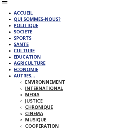
ACCUEIL
QUI SOMMES-NOUS?
POLITIQUE
SOCIETE
SPORTS
SANTE
CULTURE
EDUCATION
AGRICULTURE
ECONOMIE
AUTRES…
ENVIRONNEMENT
INTERNATIONAL
MEDIA
JUSTICE
CHRONIQUE
CINEMA
MUSIQUE
COOPERATION