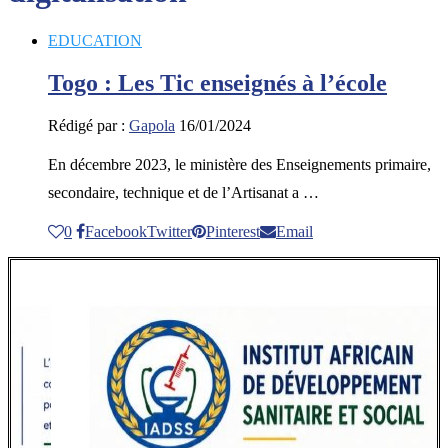
EDUCATION
Togo : Les Tic enseignés à l’école
Rédigé par :
Gapola
16/01/2024
En décembre 2023, le ministère des Enseignements primaire,
secondaire, technique et de l’Artisanat a …
0
Facebook
Twitter
Pinterest
Email