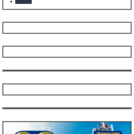
Suivante