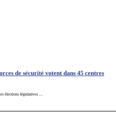
forces de sécurité votent dans 45 centres
es élections législatives …