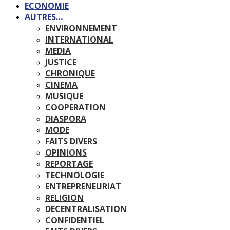
ECONOMIE
AUTRES…
ENVIRONNEMENT
INTERNATIONAL
MEDIA
JUSTICE
CHRONIQUE
CINEMA
MUSIQUE
COOPERATION
DIASPORA
MODE
FAITS DIVERS
OPINIONS
REPORTAGE
TECHNOLOGIE
ENTREPRENEURIAT
RELIGION
DECENTRALISATION
CONFIDENTIEL