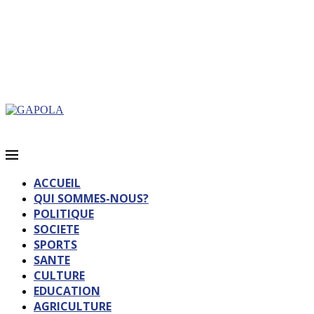
ACCUEIL
QUI SOMMES-NOUS?
POLITIQUE
SOCIETE
SPORTS
SANTE
CULTURE
EDUCATION
AGRICULTURE