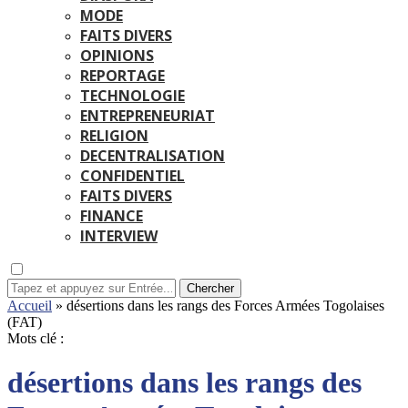
MODE
FAITS DIVERS
OPINIONS
REPORTAGE
TECHNOLOGIE
ENTREPRENEURIAT
RELIGION
DECENTRALISATION
CONFIDENTIEL
FAITS DIVERS
FINANCE
INTERVIEW
Chercher
Accueil
»
désertions dans les rangs des Forces Armées Togolaises
(FAT)
Mots clé :
désertions dans les rangs des