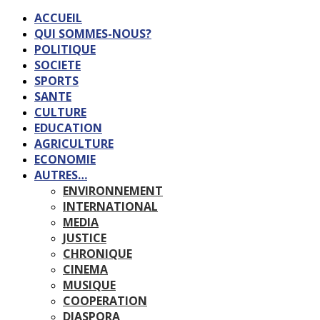
ACCUEIL
QUI SOMMES-NOUS?
POLITIQUE
SOCIETE
SPORTS
SANTE
CULTURE
EDUCATION
AGRICULTURE
ECONOMIE
AUTRES…
ENVIRONNEMENT
INTERNATIONAL
MEDIA
JUSTICE
CHRONIQUE
CINEMA
MUSIQUE
COOPERATION
DIASPORA