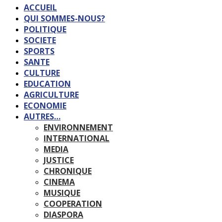
ACCUEIL
QUI SOMMES-NOUS?
POLITIQUE
SOCIETE
SPORTS
SANTE
CULTURE
EDUCATION
AGRICULTURE
ECONOMIE
AUTRES…
ENVIRONNEMENT
INTERNATIONAL
MEDIA
JUSTICE
CHRONIQUE
CINEMA
MUSIQUE
COOPERATION
DIASPORA