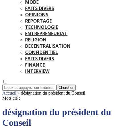
MODE
FAITS DIVERS
OPINIONS
REPORTAGE
TECHNOLOGIE
ENTREPRENEURIAT
RELIGION
DECENTRALISATION
CONFIDENTIEL
FAITS DIVERS
FINANCE
INTERVIEW
Chercher
Accueil
»
désignation du président du Conseil
Mots clé :
désignation du président du
Conseil