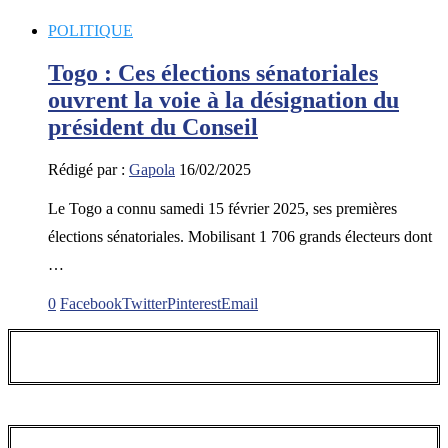
POLITIQUE
Togo : Ces élections sénatoriales
ouvrent la voie à la désignation du
président du Conseil
Rédigé par :
Gapola
16/02/2025
Le Togo a connu samedi 15 février 2025, ses premières
élections sénatoriales. Mobilisant 1 706 grands électeurs dont
…
0
Facebook
Twitter
Pinterest
Email