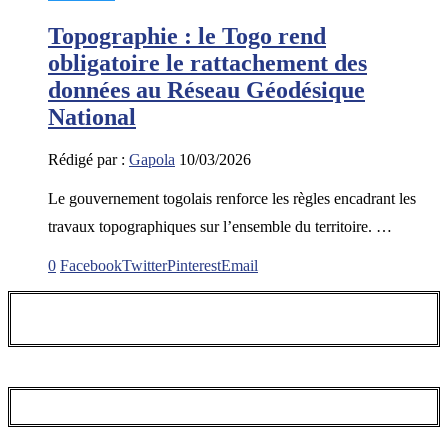
Topographie : le Togo rend
obligatoire le rattachement des
données au Réseau Géodésique
National
Rédigé par :
Gapola
10/03/2026
Le gouvernement togolais renforce les règles encadrant les
travaux topographiques sur l’ensemble du territoire. …
0
Facebook
Twitter
Pinterest
Email