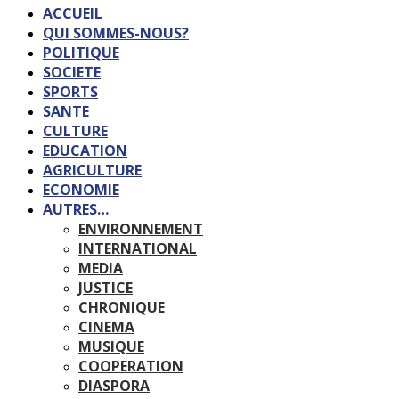
ACCUEIL
QUI SOMMES-NOUS?
POLITIQUE
SOCIETE
SPORTS
SANTE
CULTURE
EDUCATION
AGRICULTURE
ECONOMIE
AUTRES…
ENVIRONNEMENT
INTERNATIONAL
MEDIA
JUSTICE
CHRONIQUE
CINEMA
MUSIQUE
COOPERATION
DIASPORA