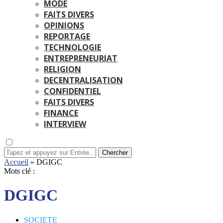
MODE
FAITS DIVERS
OPINIONS
REPORTAGE
TECHNOLOGIE
ENTREPRENEURIAT
RELIGION
DECENTRALISATION
CONFIDENTIEL
FAITS DIVERS
FINANCE
INTERVIEW
Chercher
Accueil
»
DGIGC
Mots clé :
DGIGC
SOCIETE