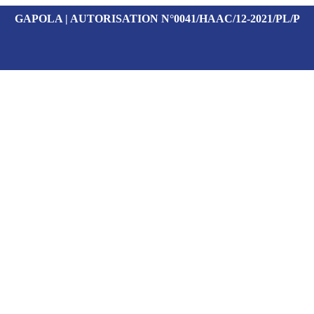
GAPOLA | AUTORISATION N°0041/HAAC/12-2021/PL/P