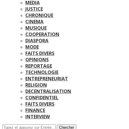
MEDIA
JUSTICE
CHRONIQUE
CINEMA
MUSIQUE
COOPERATION
DIASPORA
MODE
FAITS DIVERS
OPINIONS
REPORTAGE
TECHNOLOGIE
ENTREPRENEURIAT
RELIGION
DECENTRALISATION
CONFIDENTIEL
FAITS DIVERS
FINANCE
INTERVIEW
Chercher