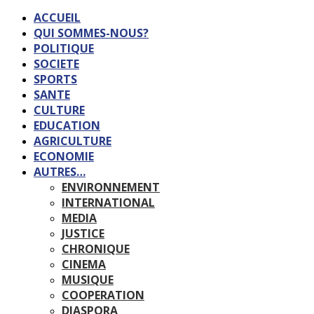
ACCUEIL
QUI SOMMES-NOUS?
POLITIQUE
SOCIETE
SPORTS
SANTE
CULTURE
EDUCATION
AGRICULTURE
ECONOMIE
AUTRES…
ENVIRONNEMENT
INTERNATIONAL
MEDIA
JUSTICE
CHRONIQUE
CINEMA
MUSIQUE
COOPERATION
DIASPORA