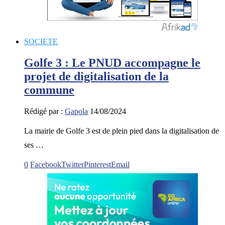
SOCIETE
Golfe 3 : Le PNUD accompagne le
projet de digitalisation de la
commune
Rédigé par :
Gapola
14/08/2024
La mairie de Golfe 3 est de plein pied dans la digitalisation de
ses …
0
Facebook
Twitter
Pinterest
Email