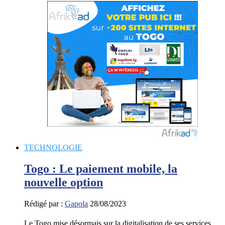
TECHNOLOGIE
Togo : Le paiement mobile, la
nouvelle option
Rédigé par :
Gapola
28/08/2023
Le Togo mise désormais sur la digitalisation de ses services.