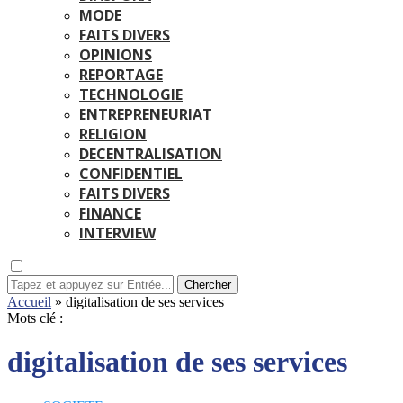
MODE
FAITS DIVERS
OPINIONS
REPORTAGE
TECHNOLOGIE
ENTREPRENEURIAT
RELIGION
DECENTRALISATION
CONFIDENTIEL
FAITS DIVERS
FINANCE
INTERVIEW
Chercher
Accueil
»
digitalisation de ses services
Mots clé :
digitalisation de ses services