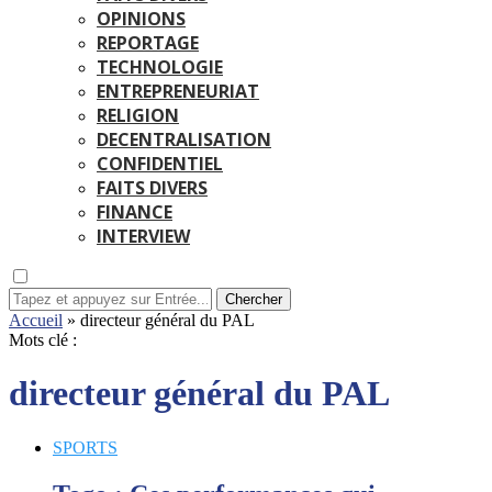
OPINIONS
REPORTAGE
TECHNOLOGIE
ENTREPRENEURIAT
RELIGION
DECENTRALISATION
CONFIDENTIEL
FAITS DIVERS
FINANCE
INTERVIEW
Chercher
Accueil
»
directeur général du PAL
Mots clé :
directeur général du PAL
SPORTS