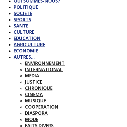
QUI SOMMES-NOUS?
POLITIQUE
SOCIETE
SPORTS
SANTE
CULTURE
EDUCATION
AGRICULTURE
ECONOMIE
AUTRES…
ENVIRONNEMENT
INTERNATIONAL
MEDIA
JUSTICE
CHRONIQUE
CINEMA
MUSIQUE
COOPERATION
DIASPORA
MODE
FAITS DIVERS