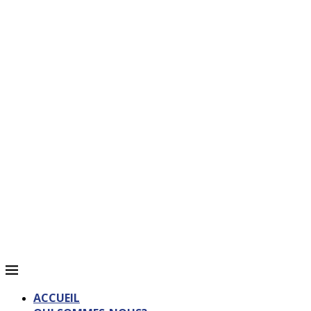
ACCUEIL