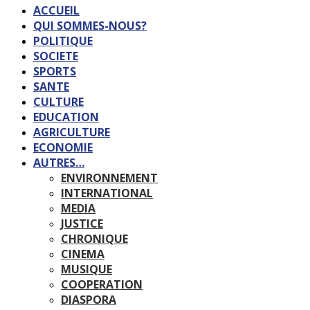
ACCUEIL
QUI SOMMES-NOUS?
POLITIQUE
SOCIETE
SPORTS
SANTE
CULTURE
EDUCATION
AGRICULTURE
ECONOMIE
AUTRES…
ENVIRONNEMENT
INTERNATIONAL
MEDIA
JUSTICE
CHRONIQUE
CINEMA
MUSIQUE
COOPERATION
DIASPORA