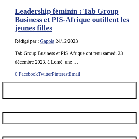
Leadership féminin : Tab Group
Business et PIS-Afrique outillent les
jeunes filles
Rédigé par :
Gapola
24/12/2023
Tab Group Business et PIS-Afrique ont tenu samedi 23
décembre 2023, à Lomé, une …
0
Facebook
Twitter
Pinterest
Email