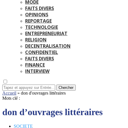
MODE
FAITS DIVERS
OPINIONS
REPORTAGE
TECHNOLOGIE
ENTREPRENEURIAT
RELIGION
DECENTRALISATION
CONFIDENTIEL
FAITS DIVERS
FINANCE
INTERVIEW
Chercher
Accueil
»
don d'ouvrages littéraires
Mots clé :
don d’ouvrages littéraires
SOCIETE