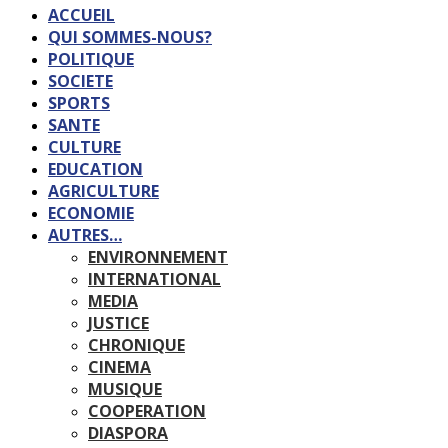
ACCUEIL
QUI SOMMES-NOUS?
POLITIQUE
SOCIETE
SPORTS
SANTE
CULTURE
EDUCATION
AGRICULTURE
ECONOMIE
AUTRES…
ENVIRONNEMENT
INTERNATIONAL
MEDIA
JUSTICE
CHRONIQUE
CINEMA
MUSIQUE
COOPERATION
DIASPORA