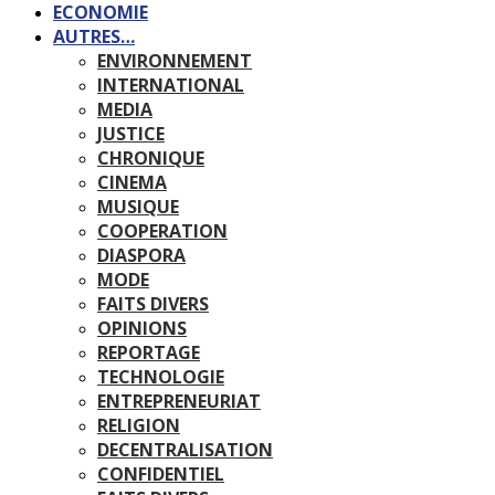
ECONOMIE
AUTRES…
ENVIRONNEMENT
INTERNATIONAL
MEDIA
JUSTICE
CHRONIQUE
CINEMA
MUSIQUE
COOPERATION
DIASPORA
MODE
FAITS DIVERS
OPINIONS
REPORTAGE
TECHNOLOGIE
ENTREPRENEURIAT
RELIGION
DECENTRALISATION
CONFIDENTIEL