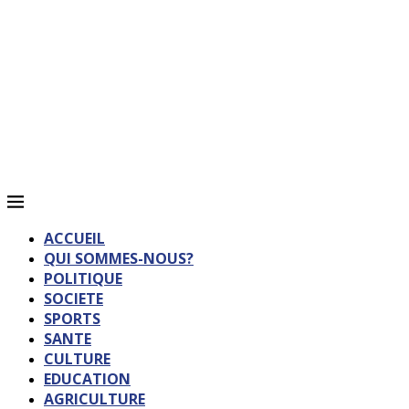
ACCUEIL
QUI SOMMES-NOUS?
POLITIQUE
SOCIETE
SPORTS
SANTE
CULTURE
EDUCATION
AGRICULTURE