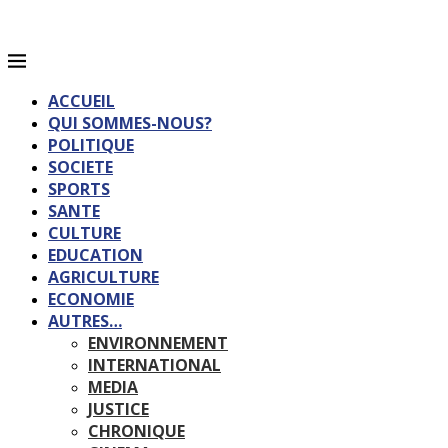
ACCUEIL
QUI SOMMES-NOUS?
POLITIQUE
SOCIETE
SPORTS
SANTE
CULTURE
EDUCATION
AGRICULTURE
ECONOMIE
AUTRES…
ENVIRONNEMENT
INTERNATIONAL
MEDIA
JUSTICE
CHRONIQUE