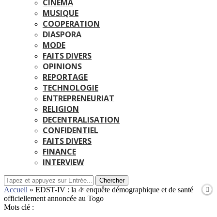
CINEMA
MUSIQUE
COOPERATION
DIASPORA
MODE
FAITS DIVERS
OPINIONS
REPORTAGE
TECHNOLOGIE
ENTREPRENEURIAT
RELIGION
DECENTRALISATION
CONFIDENTIEL
FAITS DIVERS
FINANCE
INTERVIEW
Chercher
Accueil
»
EDST-IV : la 4ᵉ enquête démographique et de santé
officiellement annoncée au Togo
Mots clé :