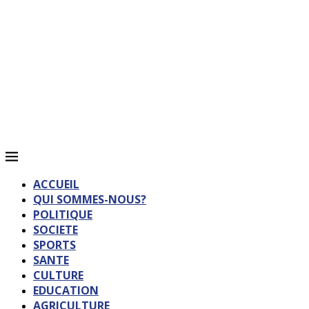
ACCUEIL
QUI SOMMES-NOUS?
POLITIQUE
SOCIETE
SPORTS
SANTE
CULTURE
EDUCATION
AGRICULTURE