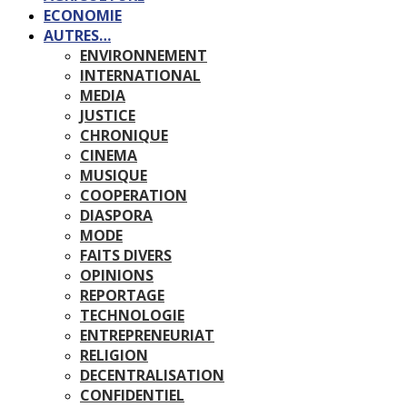
ECONOMIE
AUTRES…
ENVIRONNEMENT
INTERNATIONAL
MEDIA
JUSTICE
CHRONIQUE
CINEMA
MUSIQUE
COOPERATION
DIASPORA
MODE
FAITS DIVERS
OPINIONS
REPORTAGE
TECHNOLOGIE
ENTREPRENEURIAT
RELIGION
DECENTRALISATION
CONFIDENTIEL