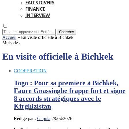
FAITS DIVERS
FINANCE
INTERVIEW
Chercher
Accueil
»
En visite officielle à Bichkek
Mots clé :
En visite officielle à Bichkek
COOPERATION
Togo : Pour sa première à Bichkek,
Faure Gnassingbe frappe fort et signe
8 accords stratégiques avec le
Kirghizistan
Rédigé par :
Gapola
29/04/2026