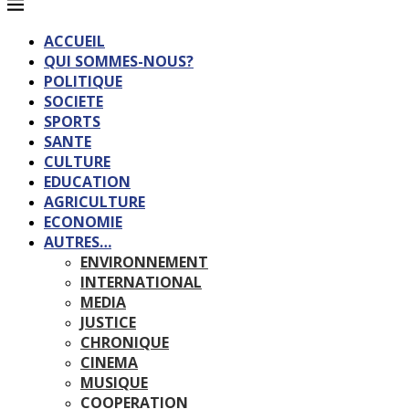
ACCUEIL
QUI SOMMES-NOUS?
POLITIQUE
SOCIETE
SPORTS
SANTE
CULTURE
EDUCATION
AGRICULTURE
ECONOMIE
AUTRES…
ENVIRONNEMENT
INTERNATIONAL
MEDIA
JUSTICE
CHRONIQUE
CINEMA
MUSIQUE
COOPERATION