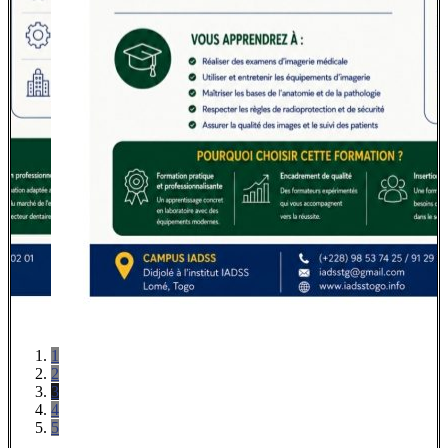
1
2
3
4
5