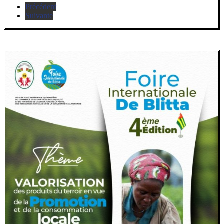
Précédent
Suivante